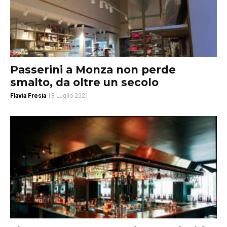
Passerini a Monza non perde
smalto, da oltre un secolo
Flavia Fresia
18 Luglio 2021