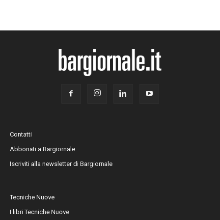
Contatti
Abbonati a Bargiornale
Iscriviti alla newsletter di Bargiornale
Tecniche Nuove
I libri Tecniche Nuove