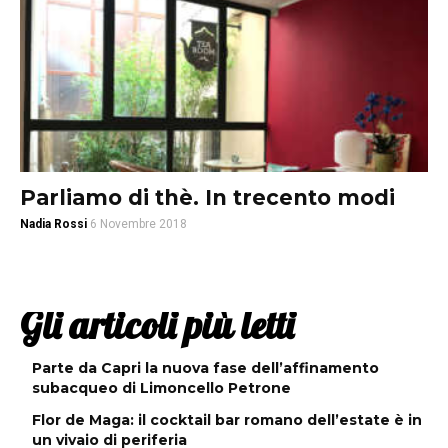
Parliamo di thè. In trecento modi
Nadia Rossi
6 Novembre 2018
Gli articoli più letti
Parte da Capri la nuova fase dell’affinamento
subacqueo di Limoncello Petrone
Flor de Maga: il cocktail bar romano dell’estate è in
un vivaio di periferia