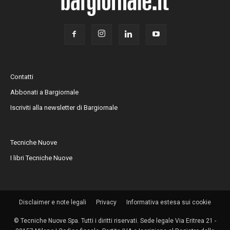
Contatti
Abbonati a Bargiornale
Iscriviti alla newsletter di Bargiornale
Tecniche Nuove
I libri Tecniche Nuove
Disclaimer e note legali
Privacy
Informativa estesa sui cookie
© Tecniche Nuove Spa. Tutti i diritti riservati. Sede legale Via Eritrea 21 -