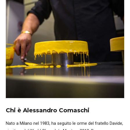
Chi è Alessandro Comaschi
Nato a Milano nel 1983, ha seguito le orme del fratello Davide,