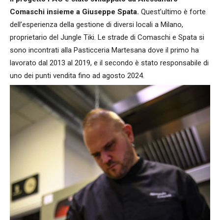
Comaschi insieme a Giuseppe Spata.
Quest’ultimo è forte
dell’esperienza della gestione di diversi locali a Milano,
proprietario del Jungle Tiki. Le strade di Comaschi e Spata si
sono incontrati alla Pasticceria Martesana dove il primo ha
lavorato dal 2013 al 2019, e il secondo è stato responsabile di
uno dei punti vendita fino ad agosto 2024.