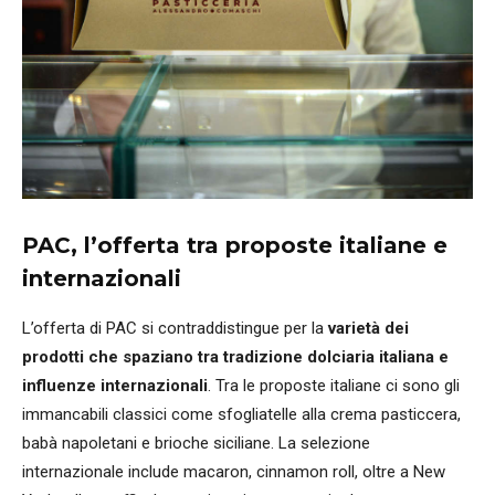
PAC, l’offerta tra proposte italiane e
internazionali
L’offerta di PAC si contraddistingue per la
varietà dei
prodotti che spaziano tra tradizione dolciaria italiana e
influenze internazionali
. Tra le proposte italiane ci sono gli
immancabili classici come sfogliatelle alla crema pasticcera,
babà napoletani e brioche siciliane. La selezione
internazionale include macaron, cinnamon roll, oltre a New