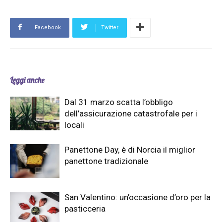
Facebook
Twitter
Leggi anche
Dal 31 marzo scatta l’obbligo
dell’assicurazione catastrofale per i
locali
Panettone Day, è di Norcia il miglior
panettone tradizionale
San Valentino: un’occasione d’oro per la
pasticceria