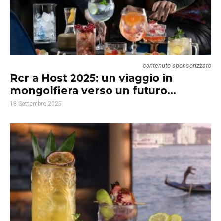
contenuto sponsorizzato
Rcr a Host 2025: un viaggio in
mongolfiera verso un futuro...
18 Settembre 2025