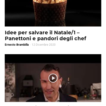
Idee per salvare il Natale/1 –
Panettoni e pandori degli chef
Ernesto Brambilla
-
12 Dicembre 2020