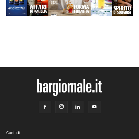
Contatti