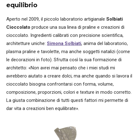
equilibrio
Aperto nel 2009, il piccolo laboratorio artigianale
Solbiati
Cioccolato
produce una sua linea di praline e creazioni di
cioccolato. Ingredienti calibrati con precisione scientifica,
architetture uniche:
Simona Solbiati
, anima del laboratorio,
plasma praline e tavolette, ma anche soggetti natalizi (come
le decorazioni in foto). Sfrutta così la sua formazione di
architetto: «Non avrei mai pensato che i miei studi mi
avrebbero aiutato a creare dolci, ma anche quando si lavora il
cioccolato bisogna confrontarsi con forma, volume,
composizione, proporzioni, colori e texture in modo corretto.
La giusta combinazione di tutti questi fattori mi permette di
dar vita a creazioni ben equilibrate».