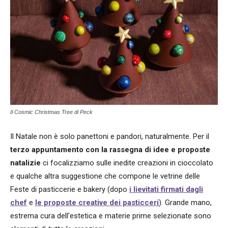
Il Cosmic Christmas Tree di Peck
Il Natale non è solo panettoni e pandori, naturalmente. Per il
terzo appuntamento con la rassegna di idee e proposte
natalizie
ci focalizziamo sulle inedite creazioni in cioccolato
e qualche altra suggestione che compone le vetrine delle
Feste di pasticcerie e bakery (dopo
i lievitati firmati dagli
chef
e
le proposte creative dei pasticceri
). Grande mano,
estrema cura dell'estetica e materie prime selezionate sono