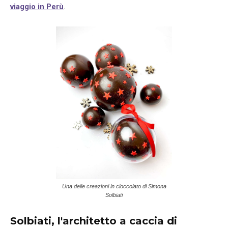
viaggio in Perù
.
Una delle creazioni in cioccolato di Simona
Solbiati
Solbiati, l'architetto a caccia di