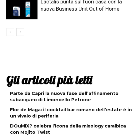
Lactalis punta sul fuori casa con la
nuova Business Unit Out of Home
Gli articoli più letti
Parte da Capri la nuova fase dell’affinamento
subacqueo di Limoncello Petrone
Flor de Maga: il cocktail bar romano dell’estate è in
un vivaio di periferia
DOuMIX? celebra l’icona della mixology caraibica
con Mojito Twist