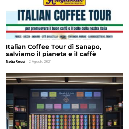
Italian Coffee Tour di Sanapo,
salviamo il pianeta e il caffè
Nadia Rossi
-
2 Agosto 2021