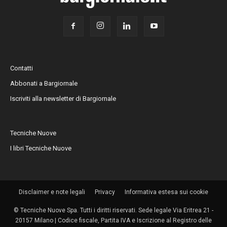
Contatti
Abbonati a Bargiornale
Iscriviti alla newsletter di Bargiornale
Tecniche Nuove
I libri Tecniche Nuove
Disclaimer e note legali
Privacy
Informativa estesa sui cookie
© Tecniche Nuove Spa. Tutti i diritti riservati. Sede legale Via Eritrea 21 -
20157 Milano | Codice fiscale, Partita IVA e Iscrizione al Registro delle