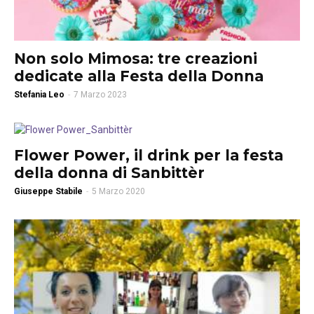
Non solo Mimosa: tre creazioni
dedicate alla Festa della Donna
Stefania Leo
-
7 Marzo 2023
Flower Power, il drink per la festa
della donna di Sanbittèr
Giuseppe Stabile
-
5 Marzo 2020