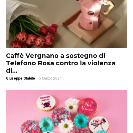
Caffè Vergnano a sostegno di
Telefono Rosa contro la violenza
di...
Giuseppe Stabile
-
5 Marzo 2024