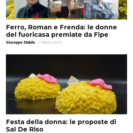
Ferro, Roman e Frenda: le donne
del fuoricasa premiate da Fipe
Giuseppe Stabile
-
7 Marzo 2019
Festa della donna: le proposte di
Sal De Riso