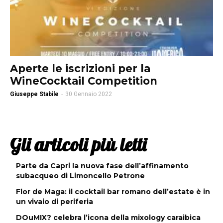
Aperte le iscrizioni per la
WineCocktail Competition
Giuseppe Stabile
-
30 Gennaio 2022
Gli articoli più letti
Parte da Capri la nuova fase dell’affinamento
subacqueo di Limoncello Petrone
Flor de Maga: il cocktail bar romano dell’estate è in
un vivaio di periferia
DOuMIX? celebra l’icona della mixology caraibica