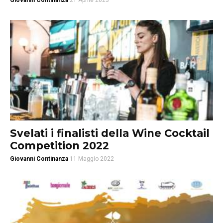
Giovanni Continanza
21 Aprile 2023
Svelati i finalisti della Wine Cocktail
Competition 2022
Giovanni Continanza
11 Maggio 2022