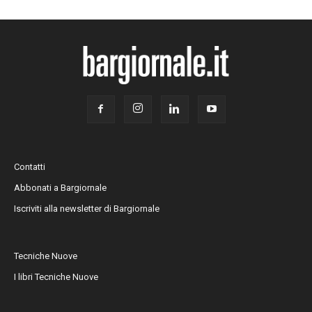
Contatti
Abbonati a Bargiornale
Iscriviti alla newsletter di Bargiornale
Tecniche Nuove
I libri Tecniche Nuove