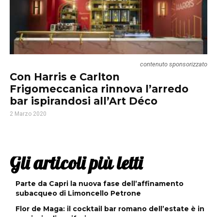
contenuto sponsorizzato
Con Harris e Carlton
Frigomeccanica rinnova l’arredo
bar ispirandosi all’Art Déco
2 Marzo 2020
Gli articoli più letti
Parte da Capri la nuova fase dell’affinamento
subacqueo di Limoncello Petrone
Flor de Maga: il cocktail bar romano dell’estate è in