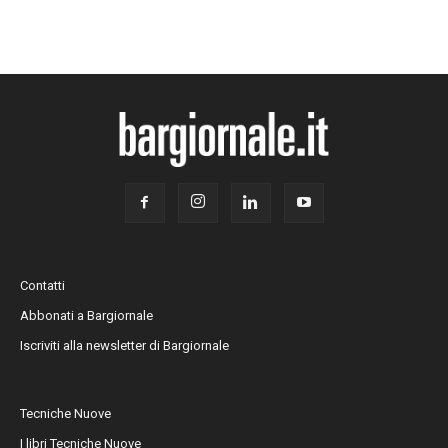
Contatti
Abbonati a Bargiornale
Iscriviti alla newsletter di Bargiornale
Tecniche Nuove
I libri Tecniche Nuove