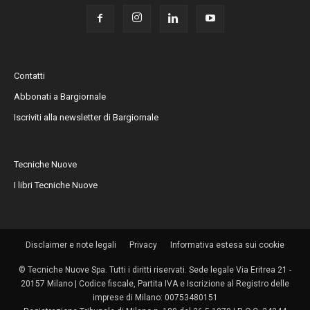
Contatti
Abbonati a Bargiornale
Iscriviti alla newsletter di Bargiornale
Tecniche Nuove
I libri Tecniche Nuove
Disclaimer e note legali
Privacy
Informativa estesa sui cookie
© Tecniche Nuove Spa. Tutti i diritti riservati. Sede legale Via Eritrea 21 -
20157 Milano | Codice fiscale, Partita IVA e Iscrizione al Registro delle
imprese di Milano: 00753480151