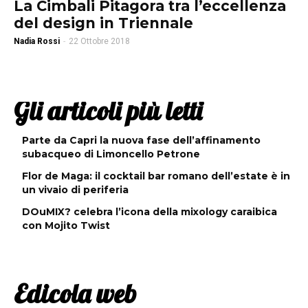
La Cimbali Pitagora tra l’eccellenza
del design in Triennale
Nadia Rossi
-
22 Ottobre 2018
Gli articoli più letti
Parte da Capri la nuova fase dell’affinamento
subacqueo di Limoncello Petrone
Flor de Maga: il cocktail bar romano dell’estate è in
un vivaio di periferia
DOuMIX? celebra l’icona della mixology caraibica
con Mojito Twist
Edicola web