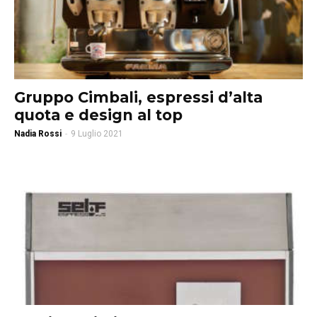
Gruppo Cimbali, espressi d’alta
quota e design al top
Nadia Rossi
-
9 Luglio 2021