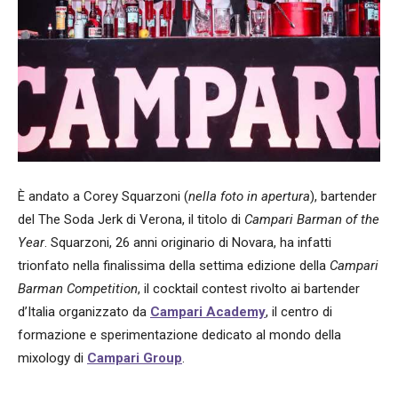
È andato a Corey Squarzoni (
nella foto in apertura
), bartender
del The Soda Jerk di Verona, il titolo di
Campari Barman of the
Year
. Squarzoni, 26 anni originario di Novara, ha infatti
trionfato nella finalissima della settima edizione della
Campari
Barman Competition
, il cocktail contest rivolto ai bartender
d’Italia organizzato da
Campari Academy
, il centro di
formazione e sperimentazione dedicato al mondo della
mixology di
Campari Group
.