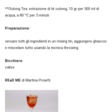
**Oolong Tea: estrazione di tè oolong, 10 gr per 500 ml di
acqua, a 80 °C per 5 minuti
Preparazione:
versare tutti gli ingredienti in un mixing tin, aggiungere ghiaccio
e miscelare tutto usando la tecnica throwing
Bicchiere:
calice
REaD ME
di Martina Proietti