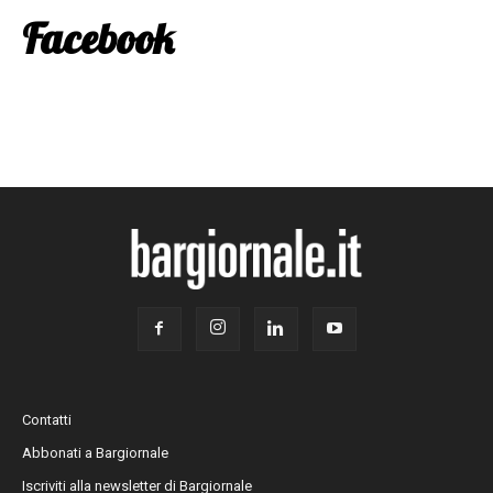
Facebook
Contatti
Abbonati a Bargiornale
Iscriviti alla newsletter di Bargiornale