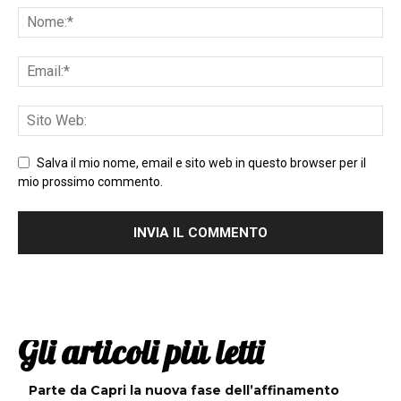
Salva il mio nome, email e sito web in questo browser per il
mio prossimo commento.
Gli articoli più letti
Parte da Capri la nuova fase dell’affinamento