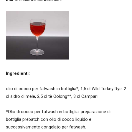
Ingredienti:
olio di cocco per fatwash in bottiglia*, 1,5 cl Wild Turkey Rye, 2
cl sidro di mele, 2,5 cl tè Oolong**, 3 cl Campari
*Olio di cocco per fatwash in bottiglia: preparazione di
bottiglia prebatch con olio di cocco liquido e
successivamente congelato per fatwash.