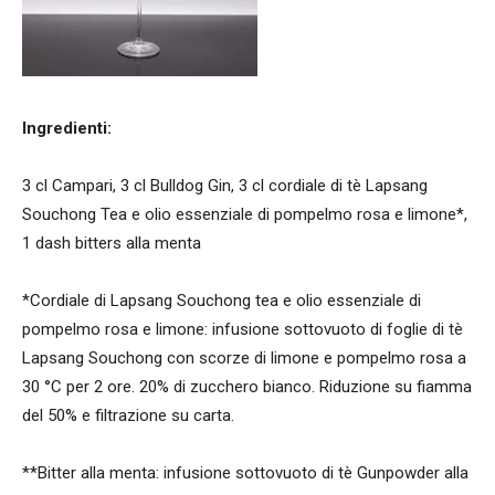
Ingredienti:
3 cl Campari, 3 cl Bulldog Gin, 3 cl cordiale di tè Lapsang
Souchong Tea e olio essenziale di pompelmo rosa e limone*,
1 dash bitters alla menta
*Cordiale di Lapsang Souchong tea e olio essenziale di
pompelmo rosa e limone: infusione sottovuoto di foglie di tè
Lapsang Souchong con scorze di limone e pompelmo rosa a
30 °C per 2 ore. 20% di zucchero bianco. Riduzione su fiamma
del 50% e filtrazione su carta.
**Bitter alla menta: infusione sottovuoto di tè Gunpowder alla