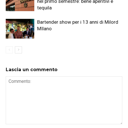
nel primo semestre: bene aperitivi e
tequila
Bartender show per i 13 anni di Milord
MIlano
Lascia un commento