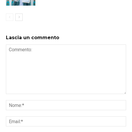
Lascia un commento