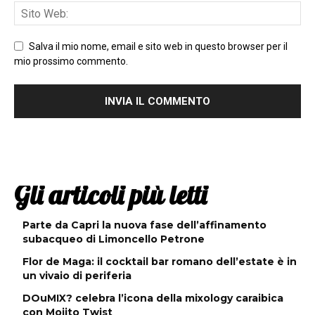
Salva il mio nome, email e sito web in questo browser per il
mio prossimo commento.
Gli articoli più letti
Parte da Capri la nuova fase dell’affinamento
subacqueo di Limoncello Petrone
Flor de Maga: il cocktail bar romano dell’estate è in
un vivaio di periferia
DOuMIX? celebra l’icona della mixology caraibica
con Mojito Twist