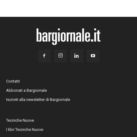
Contatti
Abbonati a Bargiornale
Iscriviti alla newsletter di Bargiornale
Tecniche Nuove
I libri Tecniche Nuove