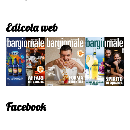
Edicola web
Facebook