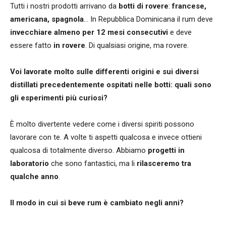
Tutti i nostri prodotti arrivano da
botti di rovere
:
francese,
americana, spagnola
... In Repubblica Dominicana il rum deve
invecchiare almeno per 12 mesi consecutivi
e deve
essere fatto
in rovere
. Di qualsiasi origine, ma rovere.
Voi lavorate molto sulle differenti origini e sui diversi
distillati precedentemente ospitati nelle botti: quali sono
gli esperimenti più curiosi?
È molto divertente vedere come i diversi spiriti possono
lavorare con te. A volte ti aspetti qualcosa e invece ottieni
qualcosa di totalmente diverso. Abbiamo
progetti in
laboratorio
che sono fantastici, ma li
rilasceremo tra
qualche anno
.
Il modo in cui si beve rum è cambiato negli anni?