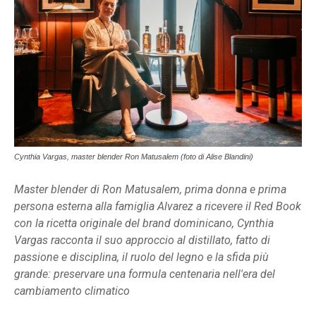
Cynthia Vargas, master blender Ron Matusalem (foto di Alise Blandini)
Master blender di Ron Matusalem, prima donna e prima
persona esterna alla famiglia Alvarez a ricevere il Red Book
con la ricetta originale del brand dominicano, Cynthia
Vargas racconta il suo approccio al distillato, fatto di
passione e disciplina, il ruolo del legno e la sfida più
grande: preservare una formula centenaria nell'era del
cambiamento climatico