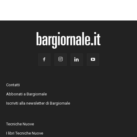
Contatti
Abbonati a Bargiornale
Iscriviti alla newsletter di Bargiornale
Tecniche Nuove
I libri Tecniche Nuove