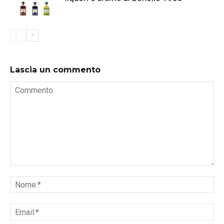
Lascia un commento