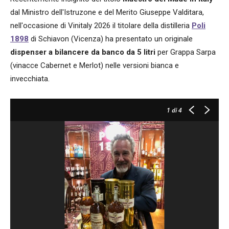
dal Ministro dell'Istruzone e del Merito Giuseppe Valditara,
nell'occasione di Vinitaly 2026 il titolare della distilleria
Poli
1898
di Schiavon (Vicenza) ha presentato un originale
dispenser a bilancere da banco da 5 litri
per Grappa Sarpa
(vinacce Cabernet e Merlot) nelle versioni bianca e
invecchiata.
1
di 4