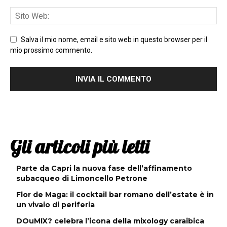
Salva il mio nome, email e sito web in questo browser per il
mio prossimo commento.
Gli articoli più letti
Parte da Capri la nuova fase dell’affinamento
subacqueo di Limoncello Petrone
Flor de Maga: il cocktail bar romano dell’estate è in
un vivaio di periferia
DOuMIX? celebra l’icona della mixology caraibica