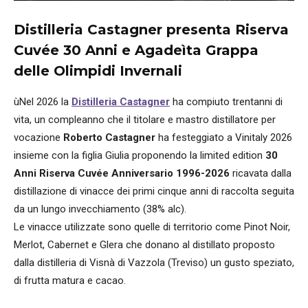
Distilleria Castagner presenta Riserva
Cuvée 30 Anni e Agadeìta Grappa
delle Olimpidi Invernali
ùNel 2026 la
Distilleria Castagner
ha compiuto trentanni di
vita, un compleanno che il titolare e mastro distillatore per
vocazione
Roberto Castagner
ha festeggiato a Vinitaly 2026
insieme con la figlia Giulia proponendo la limited edition
30
Anni Riserva Cuvée Anniversario 1996-2026
ricavata dalla
distillazione di vinacce dei primi cinque anni di raccolta seguita
da un lungo invecchiamento (38% alc).
Le vinacce utilizzate sono quelle di territorio come Pinot Noir,
Merlot, Cabernet e Glera che donano al distillato proposto
dalla distilleria di Visnà di Vazzola (Treviso) un gusto speziato,
di frutta matura e cacao.