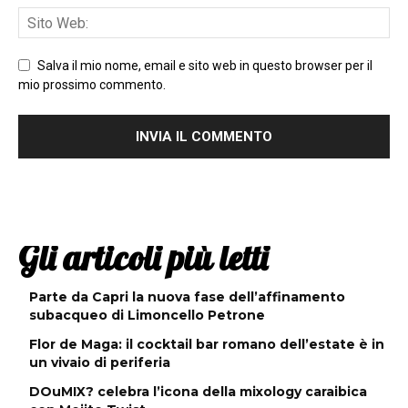
Salva il mio nome, email e sito web in questo browser per il
mio prossimo commento.
Gli articoli più letti
Parte da Capri la nuova fase dell’affinamento
subacqueo di Limoncello Petrone
Flor de Maga: il cocktail bar romano dell’estate è in
un vivaio di periferia
DOuMIX? celebra l’icona della mixology caraibica