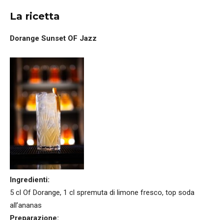
La ricetta
Dorange Sunset OF Jazz
Ingredienti:
5 cl Of Dorange, 1 cl spremuta di limone fresco, top soda
all’ananas
Preparazione: