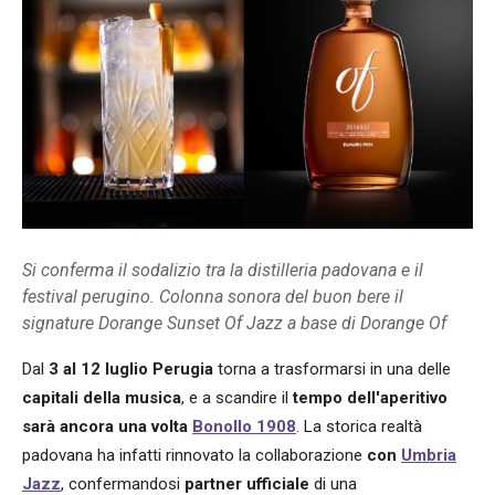
Si conferma il sodalizio tra la distilleria padovana e il
festival perugino. Colonna sonora del buon bere il
signature Dorange Sunset Of Jazz a base di Dorange Of
Dal
3 al 12 luglio
Perugia
torna a trasformarsi in una delle
capitali della musica
, e a scandire il
tempo dell'aperitivo
sarà ancora una volta
Bonollo 1908
. La storica realtà
padovana ha infatti rinnovato la collaborazione
con
Umbria
Jazz
, confermandosi
partner ufficiale
di una