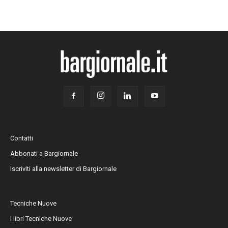
Contatti
Abbonati a Bargiornale
Iscriviti alla newsletter di Bargiornale
Tecniche Nuove
I libri Tecniche Nuove