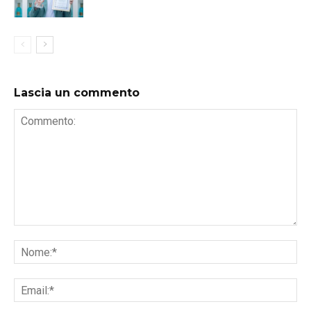
Lascia un commento