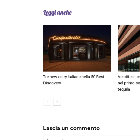
Leggi anche
Tre new entry italiane nella 50 Best
Vendite in c
Discovery
nel primo se
tequila
Lascia un commento