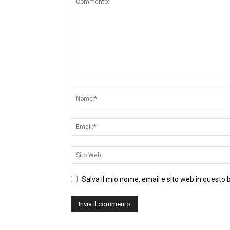
Salva il mio nome, email e sito web in questo