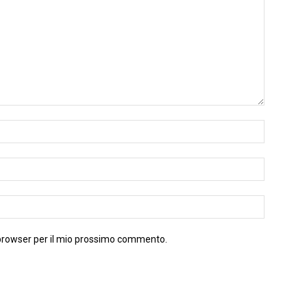
 browser per il mio prossimo commento.