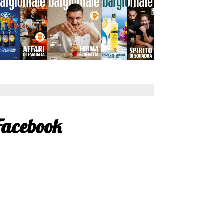
Facebook