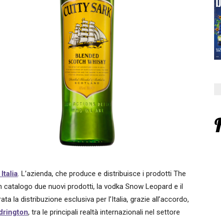
talia
. L’azienda, che produce e distribuisce i prodotti The
catalogo due nuovi prodotti, la vodka Snow Leopard e il
ata la distribuzione esclusiva per l’Italia, grazie all’accordo,
drington
, tra le principali realtà internazionali nel settore