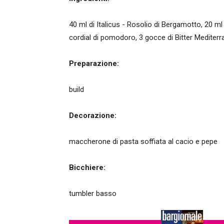
40 ml di Italicus - Rosolio di Bergamotto, 20 ml
cordial di pomodoro, 3 gocce di Bitter Mediterra
Preparazione:
build
Decorazione:
maccherone di pasta soffiata al cacio e pepe
Bicchiere:
tumbler basso