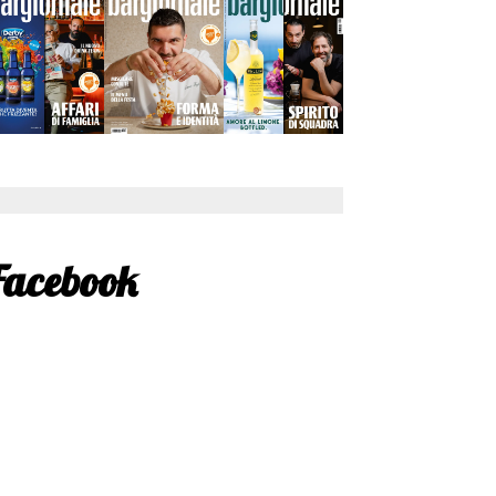
Facebook