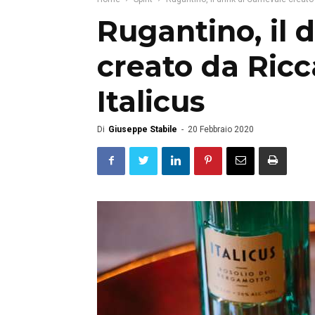
Rugantino, il 
creato da Ricc
Italicus
Di
Giuseppe Stabile
-
20 Febbraio 2020