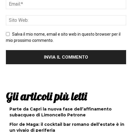
Salva il mio nome, email e sito web in questo browser per il
mio prossimo commento.
Gli articoli più letti
Parte da Capri la nuova fase dell’affinamento
subacqueo di Limoncello Petrone
Flor de Maga: il cocktail bar romano dell’estate è in
un vivaio di periferia