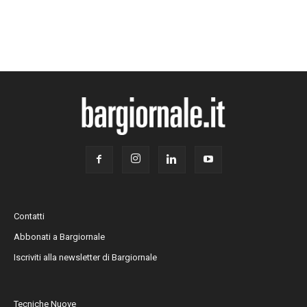
Contatti
Abbonati a Bargiornale
Iscriviti alla newsletter di Bargiornale
Tecniche Nuove