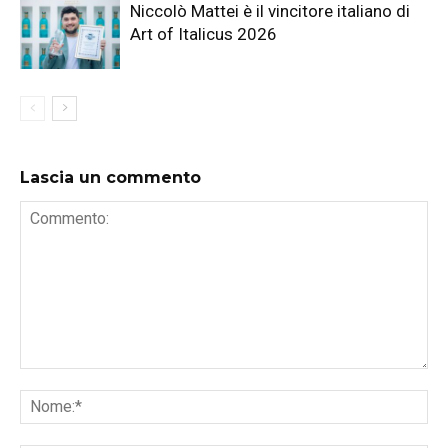
Niccolò Mattei è il vincitore italiano di
Art of Italicus 2026
Lascia un commento