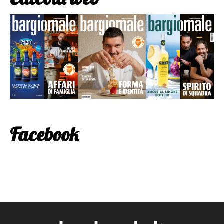
Facebook