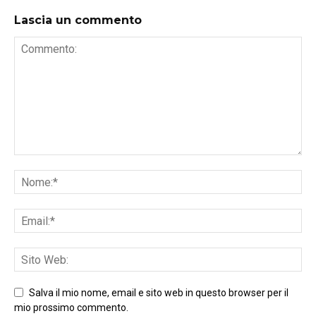
Lascia un commento
Salva il mio nome, email e sito web in questo browser per il
mio prossimo commento.