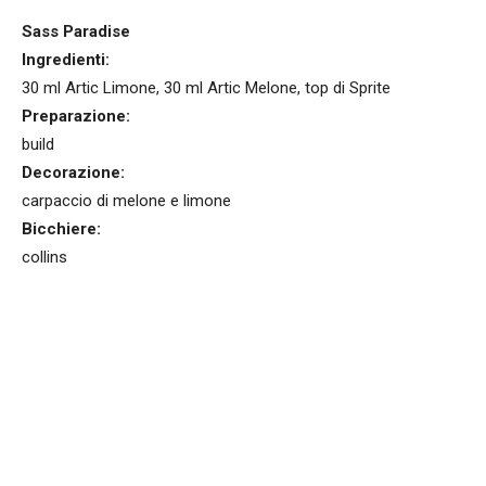
Sass Paradise
Ingredienti:
30 ml Artic Limone, 30 ml Artic Melone, top di Sprite
Preparazione:
build
Decorazione:
carpaccio di melone e limone
Bicchiere:
collins