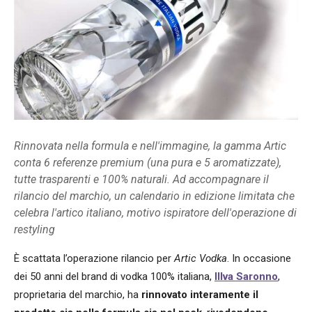
Rinnovata nella formula e nell'immagine, la gamma Artic
conta 6 referenze premium (una pura e 5 aromatizzate),
tutte trasparenti e 100% naturali. Ad accompagnare il
rilancio del marchio, un calendario in edizione limitata che
celebra l'artico italiano, motivo ispiratore dell'operazione di
restyling
È scattata l’operazione rilancio per
Artic Vodka
. In occasione
dei 50 anni del brand di vodka 100% italiana,
Illva Saronno
,
proprietaria del marchio, ha
rinnovato interamente il