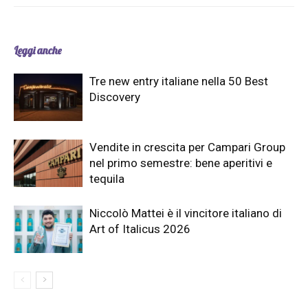
Leggi anche
Tre new entry italiane nella 50 Best
Discovery
Vendite in crescita per Campari Group
nel primo semestre: bene aperitivi e
tequila
Niccolò Mattei è il vincitore italiano di
Art of Italicus 2026