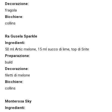
Decorazione:
fragola
Bicchiere:
collins
Ra Gusela Sparkle
Ingredienti:
50 ml Artic melone, 15 ml succo di lime, top di Srite
Preparazione:
build
Decorazione:
filetti di melone
Bicchiere:
collins
Monterosa Sky
Ingredienti: