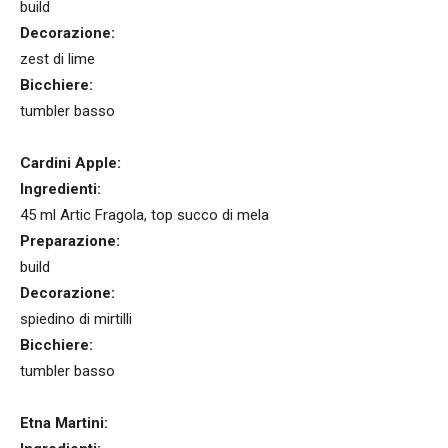
build
Decorazione:
zest di lime
Bicchiere:
tumbler basso
Cardini Apple:
Ingredienti:
45 ml Artic Fragola, top succo di mela
Preparazione:
build
Decorazione:
spiedino di mirtilli
Bicchiere:
tumbler basso
Etna Martini: