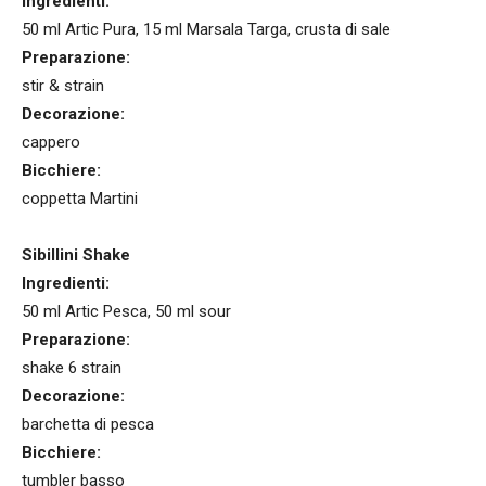
Ingredienti:
50 ml Artic Pura, 15 ml Marsala Targa, crusta di sale
Preparazione:
stir & strain
Decorazione:
cappero
Bicchiere:
coppetta Martini
Sibillini Shake
Ingredienti:
50 ml Artic Pesca, 50 ml sour
Preparazione:
shake 6 strain
Decorazione:
barchetta di pesca
Bicchiere:
tumbler basso