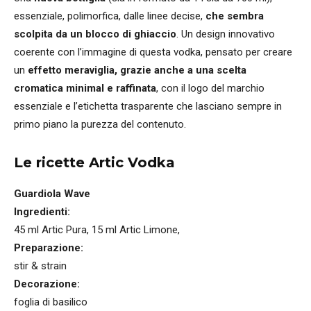
essenziale, polimorfica, dalle linee decise,
che sembra
scolpita da un blocco di ghiaccio
. Un design innovativo
coerente con l’immagine di questa vodka, pensato per creare
un
effetto meraviglia, grazie anche a una scelta
cromatica minimal e raffinata
, con il logo del marchio
essenziale e l’etichetta trasparente che lasciano sempre in
primo piano la purezza del contenuto.
Le ricette Artic Vodka
Guardiola Wave
Ingredienti:
45 ml Artic Pura, 15 ml Artic Limone,
Preparazione:
stir & strain
Decorazione:
foglia di basilico