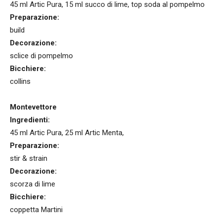
45 ml Artic Pura, 15 ml succo di lime, top soda al pompelmo
Preparazione:
build
Decorazione:
sclice di pompelmo
Bicchiere:
collins
Montevettore
Ingredienti:
45 ml Artic Pura, 25 ml Artic Menta,
Preparazione:
stir & strain
Decorazione:
scorza di lime
Bicchiere:
coppetta Martini