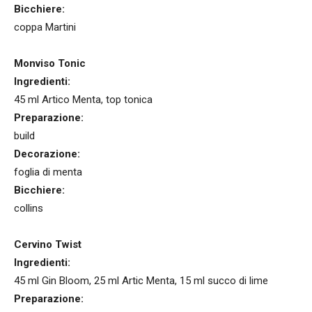
Bicchiere:
coppa Martini
Monviso Tonic
Ingredienti:
45 ml Artico Menta, top tonica
Preparazione:
build
Decorazione:
foglia di menta
Bicchiere:
collins
Cervino Twist
Ingredienti:
45 ml Gin Bloom, 25 ml Artic Menta, 15 ml succo di lime
Preparazione: