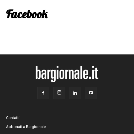
Facebook
Contatti
Abbonati a Bargiornale