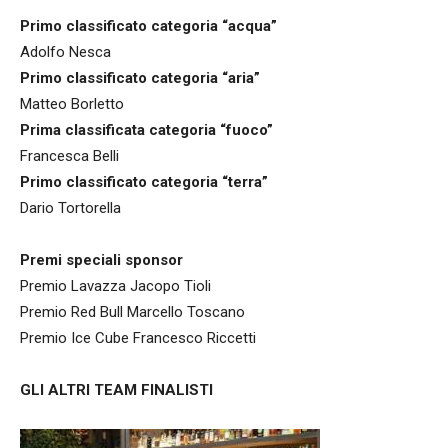
Primo classificato categoria “acqua”
Adolfo Nesca
Primo classificato categoria “aria”
Matteo Borletto
Prima classificata categoria “fuoco”
Francesca Belli
Primo classificato categoria “terra”
Dario Tortorella
Premi speciali sponsor
Premio Lavazza Jacopo Tioli
Premio Red Bull Marcello Toscano
Premio Ice Cube Francesco Riccetti
GLI ALTRI TEAM FINALISTI