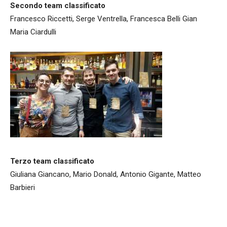
Secondo team classificato
Francesco Riccetti, Serge Ventrella, Francesca Belli Gian
Maria Ciardulli
Terzo team classificato
Giuliana Giancano, Mario Donald, Antonio Gigante, Matteo
Barbieri