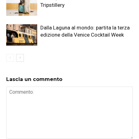
Tripstillery
Dalla Laguna al mondo: partita la terza
edizione della Venice Cocktail Week
Lascia un commento