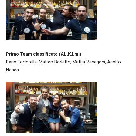
Primo Team classificato (AL.K.I.mi)
Dario Tortorella, Matteo Borletto, Mattia Venegoni, Adolfo
Nesca