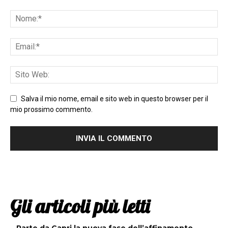
Salva il mio nome, email e sito web in questo browser per il
mio prossimo commento.
Gli articoli più letti
Parte da Capri la nuova fase dell’affinamento