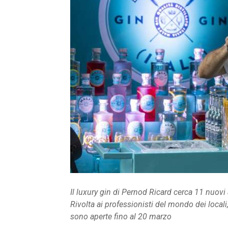
Il luxury gin di Pernod Ricard cerca 11 nuov
Rivolta ai professionisti del mondo dei locali,
sono aperte fino al 20 marzo