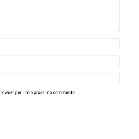
 browser per il mio prossimo commento.