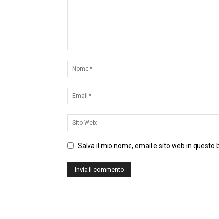
Salva il mio nome, email e sito web in questo