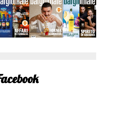
Facebook