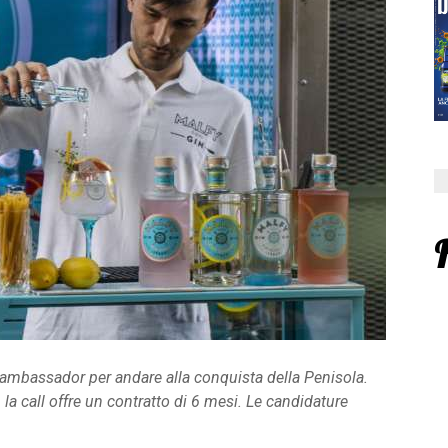
i ambassador per andare alla conquista della Penisola.
 la call offre un contratto di 6 mesi. Le candidature