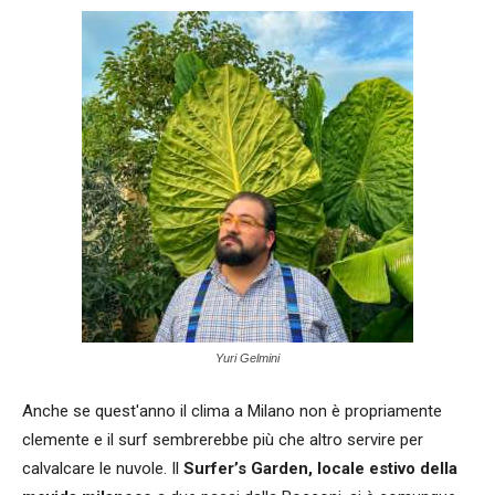
Yuri Gelmini
Anche se quest'anno il clima a Milano non è propriamente
clemente e il surf sembrerebbe più che altro servire per
calvalcare le nuvole. Il
Surfer’s Garden, locale estivo della