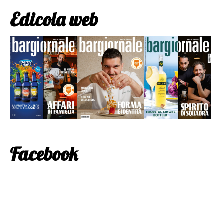
Edicola web
Facebook