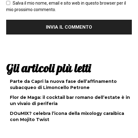
Salva il mio nome, email e sito web in questo browser per il
mio prossimo commento.
Gli articoli più letti
Parte da Capri la nuova fase dell’affinamento
subacqueo di Limoncello Petrone
Flor de Maga: il cocktail bar romano dell’estate è in
un vivaio di periferia
DOuMIX? celebra l’icona della mixology caraibica
con Mojito Twist