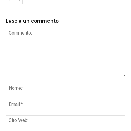
Lascia un commento