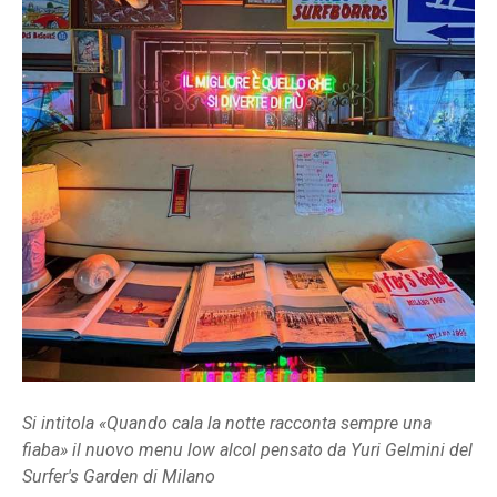
Si intitola «Quando cala la notte racconta sempre una
fiaba» il nuovo menu low alcol pensato da Yuri Gelmini del
Surfer's Garden di Milano