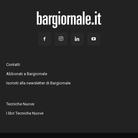
Contatti
Abbonati a Bargiornale
Iscriviti alla newsletter di Bargiornale
Tecniche Nuove
I libri Tecniche Nuove