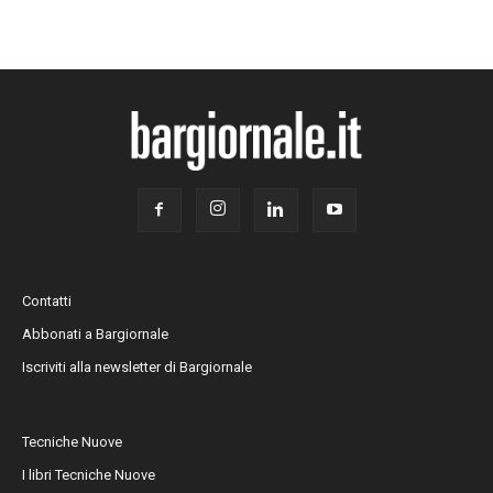
Contatti
Abbonati a Bargiornale
Iscriviti alla newsletter di Bargiornale
Tecniche Nuove
I libri Tecniche Nuove