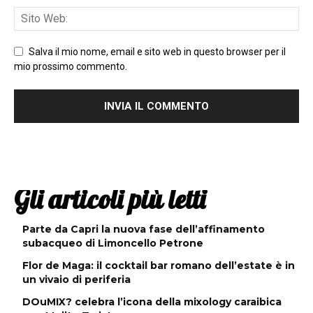
Salva il mio nome, email e sito web in questo browser per il
mio prossimo commento.
Gli articoli più letti
Parte da Capri la nuova fase dell’affinamento
subacqueo di Limoncello Petrone
Flor de Maga: il cocktail bar romano dell’estate è in
un vivaio di periferia
DOuMIX? celebra l’icona della mixology caraibica