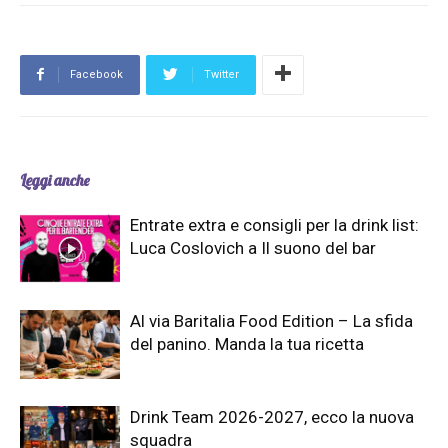
Facebook
Twitter
Leggi anche
Entrate extra e consigli per la drink list:
Luca Coslovich a Il suono del bar
Al via Baritalia Food Edition – La sfida
del panino. Manda la tua ricetta
Drink Team 2026-2027, ecco la nuova
squadra