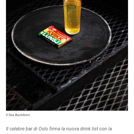
Il Sea Buckthorn
Il celebre bar di Oslo firma la nuova drink list con la