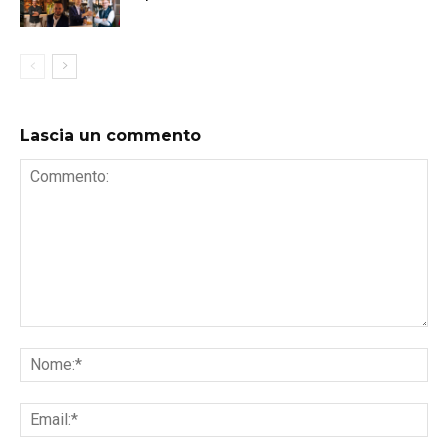
Lascia un commento