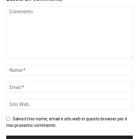
Salva il mio nome, email e sito web in questo browser per il
mio prossimo commento.