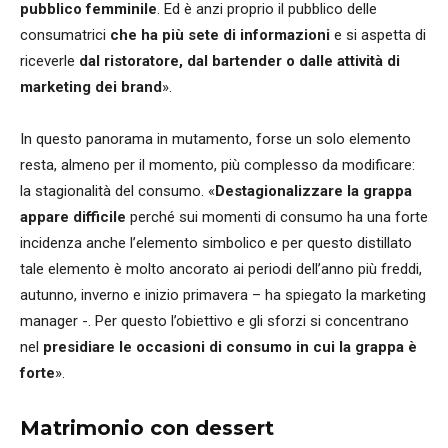
pubblico femminile
. Ed è anzi proprio il pubblico delle
consumatrici
che ha più sete di informazioni
e si aspetta di
riceverle
dal ristoratore, dal bartender o dalle attività di
marketing dei brand
».
In questo panorama in mutamento, forse un solo elemento
resta, almeno per il momento, più complesso da modificare:
la stagionalità del consumo. «
Destagionalizzare la grappa
appare difficile
perché sui momenti di consumo ha una forte
incidenza anche l’elemento simbolico e per questo distillato
tale elemento è molto ancorato ai periodi dell’anno più freddi,
autunno, inverno e inizio primavera – ha spiegato la marketing
manager -. Per questo l’obiettivo e gli sforzi si concentrano
nel
presidiare le occasioni di consumo in cui la grappa è
forte
».
Matrimonio con dessert