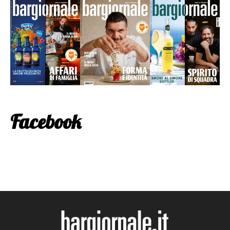
Facebook