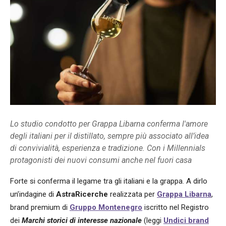
Lo studio condotto per Grappa Libarna conferma l'amore
degli italiani per il distillato, sempre più associato all’idea
di convivialità, esperienza e tradizione. Con i Millennials
protagonisti dei nuovi consumi anche nel fuori casa
Forte si conferma il legame tra gli italiani e la grappa. A dirlo
un’indagine di
AstraRicerche
realizzata per
Grappa Libarna
,
brand premium di
Gruppo Montenegro
iscritto nel Registro
dei
Marchi storici di interesse nazionale
(leggi
Undici brand