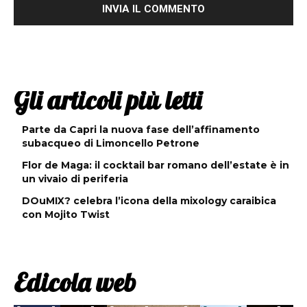
Gli articoli più letti
Parte da Capri la nuova fase dell’affinamento
subacqueo di Limoncello Petrone
Flor de Maga: il cocktail bar romano dell’estate è in
un vivaio di periferia
DOuMIX? celebra l’icona della mixology caraibica
con Mojito Twist
Edicola web