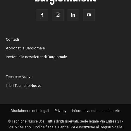
Contatti
Abbonati a Bargiornale
Iscriviti alla newsletter di Bargiornale
Tecniche Nuove
I libri Tecniche Nuove
Disclaimer e note legali
Privacy
Informativa estesa sui cookie
© Tecniche Nuove Spa. Tutti i diritti riservati. Sede legale Via Eritrea 21 -
20157 Milano | Codice fiscale, Partita IVA e Iscrizione al Registro delle