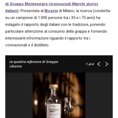
di Gruppo Montenegro riconosciuti Marchi storici
italiani
). Presentata al
Bicerin
di Milano, la ricerca (condotta
su un campione di 1.000 persone tra i 35 e i 75 anni) ha
indagato il rapporto degli italiani con le tradizioni, ponendo
particolare attenzione al consumo della grappa e fornendo
interessanti informazioni riguardo il rapporto tra i
connazionali e il distillato.
Le quattro referenze di Grappa
1
di 4
Libarna