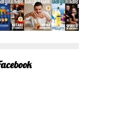
Facebook