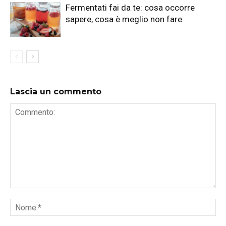
Fermentati fai da te: cosa occorre
sapere, cosa è meglio non fare
Lascia un commento