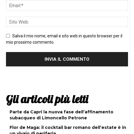
Salva il mio nome, email e sito web in questo browser per il
mio prossimo commento.
Gli articoli più letti
Parte da Capri la nuova fase dell’affinamento
subacqueo di Limoncello Petrone
Flor de Maga: il cocktail bar romano dell’estate è in
un vivaio di periferia