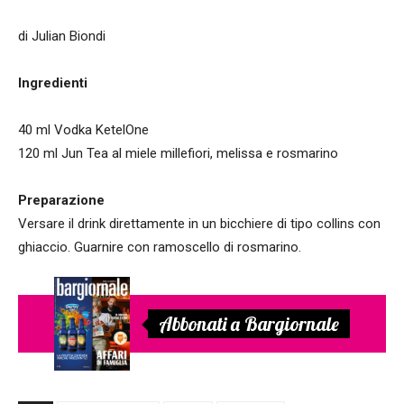
di Julian Biondi
Ingredienti
40 ml Vodka KetelOne
120 ml Jun Tea al miele millefiori, melissa e rosmarino
Preparazione
Versare il drink direttamente in un bicchiere di tipo collins con
ghiaccio. Guarnire con ramoscello di rosmarino.
Abbonati a Bargiornale