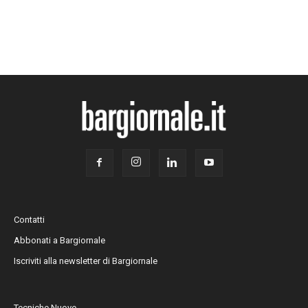
Contatti
Abbonati a Bargiornale
Iscriviti alla newsletter di Bargiornale
Tecniche Nuove