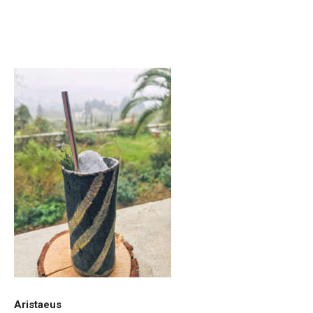
Aristaeus