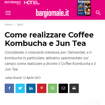
Ristoranti
Hoteldomani
Home
Spirit
Come realizzare Coffee
Kombucha e Jun Tea
Considerato il crescente interesse per i fermentati, e il
kombucha in particolare, abbiamo sperimentato sul
campo come realizzare a dovere il Coffee Kombucha e il
Jun Tea
Julian Biondi
13 Aprile 2021