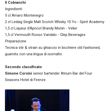
Il Cobianchi
Ingredienti
5 cl Amaro Montenegro
2 cl Ledaig Single Malt Scotch Whisky 10 Yo - Spirit Academy
1,5 cl Liqueur d'Apricot Brandy Monin - Velier
1,5 cl Vermouth Rosso Vandalo - Glep Beverages
Preparazione
Tecnica stir & strain su ghiaccio in bicchiere old fashioned,
guarnito con una lingua di isomalto.
Secondo classificato
Simone Corsini
senior bartender Atrium Bar del Four
Seasons Hotel di Firenze