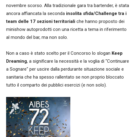
novembre scorso. Alla tradizionale gara tra bartender, è stata
ancora affiancata la seconda
insolita sfida/Challenge tra i
team delle 17 sezioni territoriali
che hanno proposto dei
minishow autoprodotti con una ricetta a tema in riferimento
al mondo del bar, ma non solo.
Non a caso è stato scelto per il Concorso lo slogan
Keep
Dreaming
, a significare la necessità e la voglia di "Continuare
a Sognare" per uscire dalla perdurante situazione sociale e
sanitaria che ha spesso rallentato se non proprio bloccato
tutto il comparto dei pubblici esercizi (e non solo).