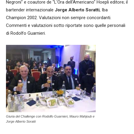
Negroni" e coautore de "L'Ora dell'Americano" Hoepli editore; il
bartender internazionale
Jorge Alberto Soratti
, Iba
Champion 2002. Valutazioni non sempre concordanti.
Commenti e valutazioni sotto riportate sono quelle personali
di Rodolfo Guarnieri.
Giuria del Challenge con Rodolfo Guarnieri, Mauro Mahjoub e
Jorge Alberto Soratti