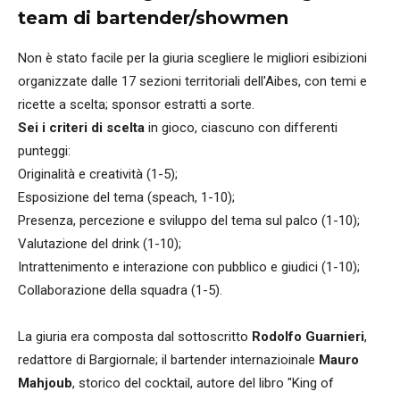
team di bartender/showmen
Non è stato facile per la giuria scegliere le migliori esibizioni
organizzate dalle 17 sezioni territoriali dell'Aibes, con temi e
ricette a scelta; sponsor estratti a sorte.
Sei i criteri di scelta
in gioco, ciascuno con differenti
punteggi:
Originalità e creatività (1-5);
Esposizione del tema (speach, 1-10);
Presenza, percezione e sviluppo del tema sul palco (1-10);
Valutazione del drink (1-10);
Intrattenimento e interazione con pubblico e giudici (1-10);
Collaborazione della squadra (1-5).
La giuria era composta dal sottoscritto
Rodolfo Guarnieri
,
redattore di Bargiornale; il bartender internazioinale
Mauro
Mahjoub
, storico del cocktail, autore del libro "King of