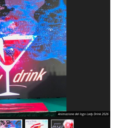
Animazione del logo Lady Drink 2026