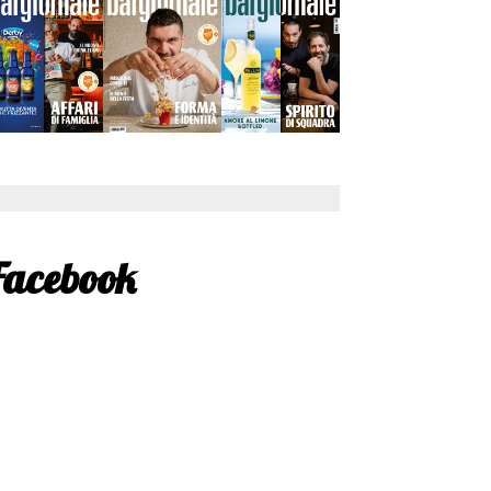
Facebook