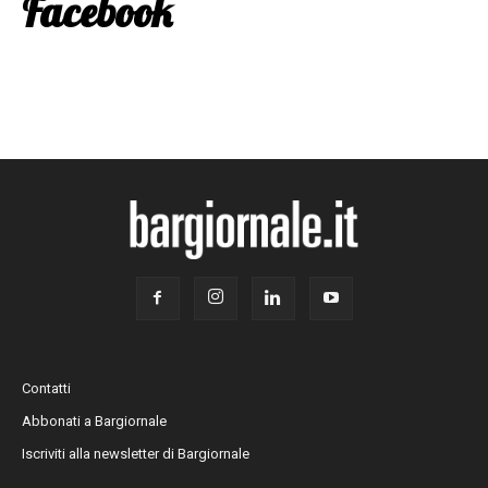
Facebook
Contatti
Abbonati a Bargiornale
Iscriviti alla newsletter di Bargiornale