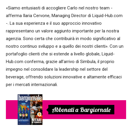
«Siamo entusiasti di accogliere Carlo nel nostro team -
afferma Ilaria Cervone, Managing Director di Liquid-Hub.com
-. La sua esperienza e il suo approccio innovativo
rappresentano un valore aggiunto importante per la nostra
agenzia. Sono certa che contribuirà in modo significativo al
nostro continuo sviluppo e a quello dei nostri clienti». Con un
portafoglio clienti che si estende a livello globale, Liquid-
Hub.com conferma, grazie all’arrivo di Simbula, il proprio
impegno nel consolidare la leadership nel settore del
beverage, offrendo soluzioni innovative e altamente efficaci
per i mercati internazionali.
Abbonati a Bargiornale