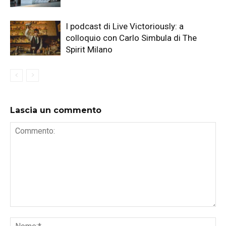
I podcast di Live Victoriously: a
colloquio con Carlo Simbula di The
Spirit Milano
Lascia un commento