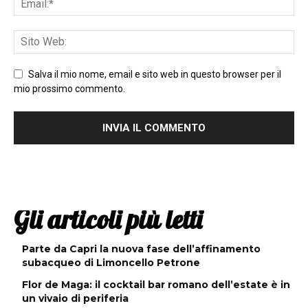
Salva il mio nome, email e sito web in questo browser per il
mio prossimo commento.
Gli articoli più letti
Parte da Capri la nuova fase dell’affinamento
subacqueo di Limoncello Petrone
Flor de Maga: il cocktail bar romano dell’estate è in
un vivaio di periferia