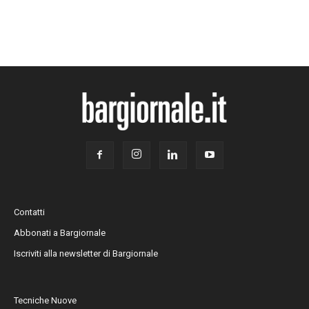
Contatti
Abbonati a Bargiornale
Iscriviti alla newsletter di Bargiornale
Tecniche Nuove