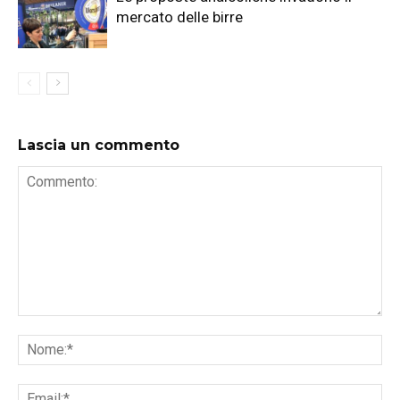
mercato delle birre
Lascia un commento