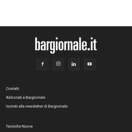
Contatti
Abbonati a Bargiornale
Iscriviti alla newsletter di Bargiornale
Tecniche Nuove