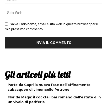
Salva il mio nome, email e sito web in questo browser per il
mio prossimo commento.
Gli articoli più letti
Parte da Capri la nuova fase dell’affinamento
subacqueo di Limoncello Petrone
Flor de Maga: il cocktail bar romano dell’estate è in
un vivaio di periferia