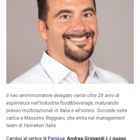
Il neo amministratore delegato vanta oltre 20 anni di
esperienza nell’industria food&beverage, maturando
presso multinazionali in Italia e all'estero. Succede nella
carica a Massimo Reggiani, che entra nel management
team di Heineken Italia
Cambio al vertice di
Partesa
.
Andrea Grimandi
è il
nuovo