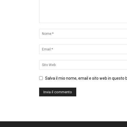
Salva il mio nome, email e sito web in questo