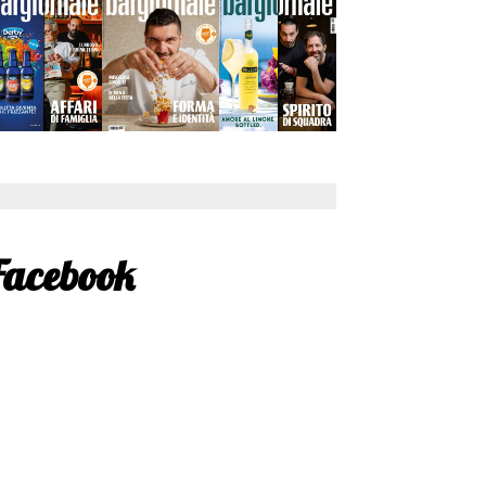
Facebook