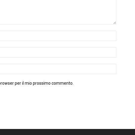
 browser per il mio prossimo commento.