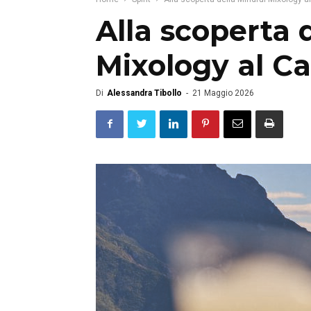
Alla scoperta 
Mixology al Ca
Di
Alessandra Tibollo
-
21 Maggio 2026