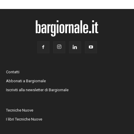
Contatti
Abbonati a Bargiornale
Iscriviti alla newsletter di Bargiornale
Tecniche Nuove
I libri Tecniche Nuove