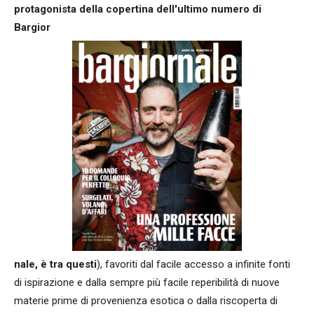
protagonista della copertina dell'ultimo numero di
Bargior
nale, è tra questi
), favoriti dal facile accesso a infinite fonti
di ispirazione e dalla sempre più facile reperibilità di nuove
materie prime di provenienza esotica o dalla riscoperta di