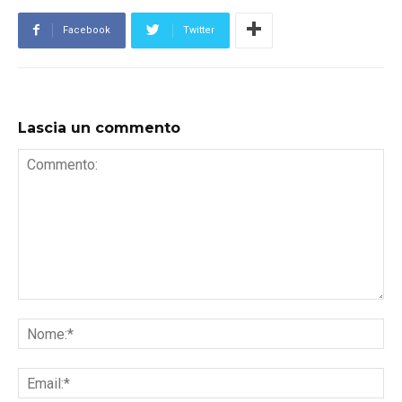
Facebook
Twitter
Lascia un commento