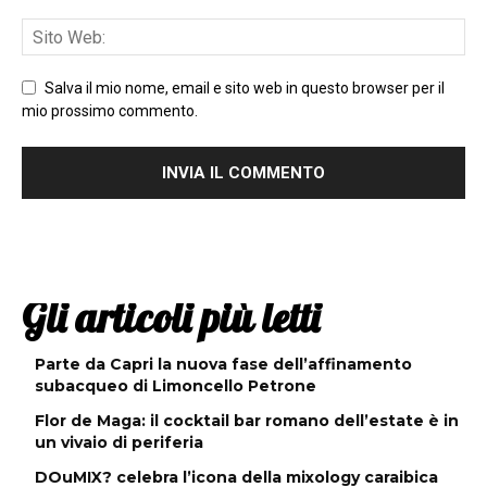
Salva il mio nome, email e sito web in questo browser per il
mio prossimo commento.
Gli articoli più letti
Parte da Capri la nuova fase dell’affinamento
subacqueo di Limoncello Petrone
Flor de Maga: il cocktail bar romano dell’estate è in
un vivaio di periferia
DOuMIX? celebra l’icona della mixology caraibica