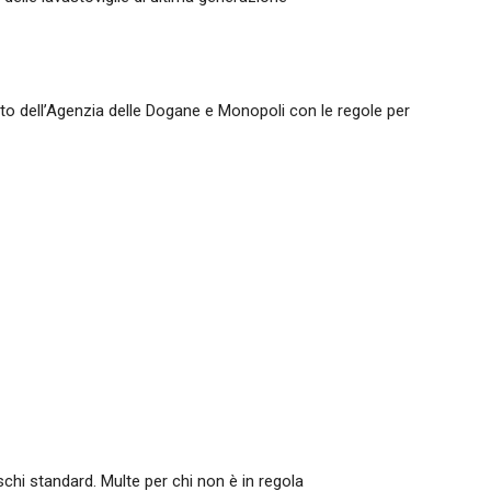
creto dell’Agenzia delle Dogane e Monopoli con le regole per
schi standard. Multe per chi non è in regola