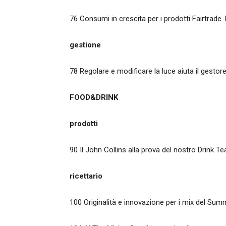
76 Consumi in crescita per i prodotti Fairtrade.
gestione
78 Regolare e modificare la luce aiuta il gestore
FOOD&DRINK
prodotti
90 Il John Collins alla prova del nostro Drink T
ricettario
100 Originalità e innovazione per i mix del Sum