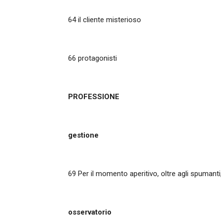
64 il cliente misterioso
66 protagonisti
PROFESSIONE
gestione
69
Per il momento aperitivo, oltre agli spumanti
osservatorio