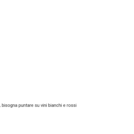
, bisogna puntare su vini bianchi e rossi