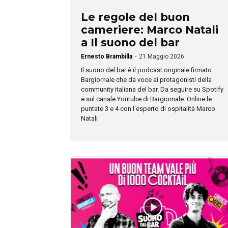
Le regole del buon
cameriere: Marco Natali
a Il suono del bar
Ernesto Brambilla
-
21 Maggio 2026
Il suono del bar è il podcast originale firmato
Bargiornale che dà voce ai protagonisti della
community italiana del bar. Da seguire su Spotify
e sul canale Youtube di Bargiornale. Online le
puntate 3 e 4 con l'esperto di ospitalità Marco
Natali