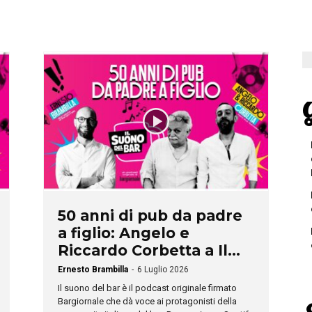
G
50 anni di pub da padre
a figlio: Angelo e
Riccardo Corbetta a Il...
Ernesto Brambilla
-
6 Luglio 2026
Il suono del bar è il podcast originale firmato
Bargiornale che dà voce ai protagonisti della