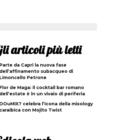
li articoli più letti
Parte da Capri la nuova fase
dell’affinamento subacqueo di
Limoncello Petrone
Flor de Maga: il cocktail bar romano
dell’estate è in un vivaio di periferia
DOuMIX? celebra l’icona della mixology
caraibica con Mojito Twist