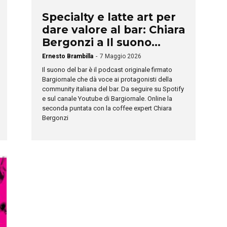
Specialty e latte art per
dare valore al bar: Chiara
Bergonzi a Il suono...
Ernesto Brambilla
-
7 Maggio 2026
Il suono del bar è il podcast originale firmato
Bargiornale che dà voce ai protagonisti della
community italiana del bar. Da seguire su Spotify
e sul canale Youtube di Bargiornale. Online la
seconda puntata con la coffee expert Chiara
Bergonzi