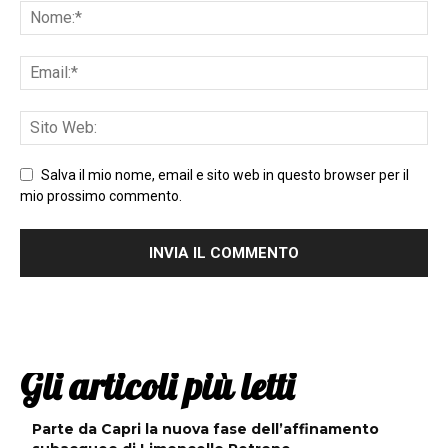
Salva il mio nome, email e sito web in questo browser per il
mio prossimo commento.
Gli articoli più letti
Parte da Capri la nuova fase dell’affinamento