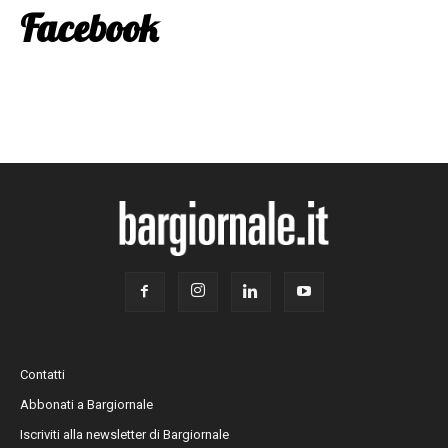
Facebook
Contatti
Abbonati a Bargiornale
Iscriviti alla newsletter di Bargiornale