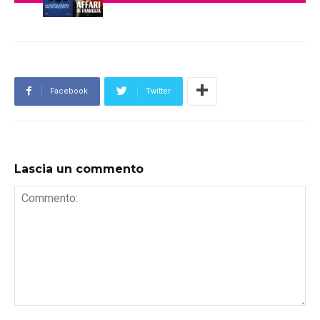
Facebook
Twitter
Lascia un commento