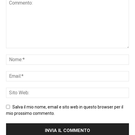
Salva il mio nome, email e sito web in questo browser per il
mio prossimo commento.