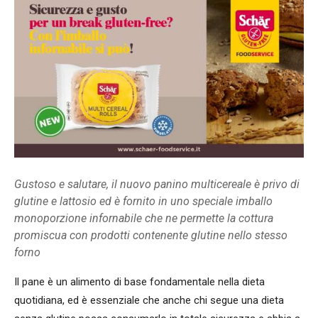
Gustoso e salutare, il nuovo panino multicereale è privo di
glutine e lattosio ed è fornito in uno speciale imballo
monoporzione infornabile che ne permette la cottura
promiscua con prodotti contenente glutine nello stesso
forno
Il pane è un alimento di base fondamentale nella dieta
quotidiana, ed è essenziale che anche chi segue una dieta