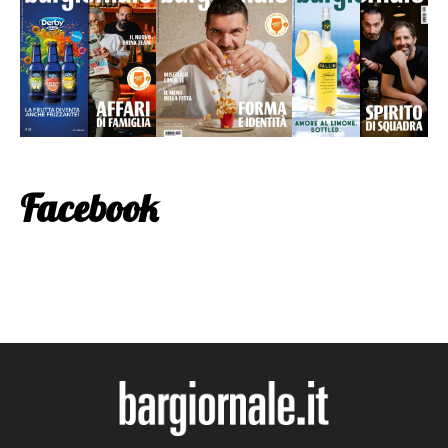
Facebook