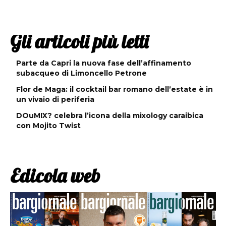
Gli articoli più letti
Parte da Capri la nuova fase dell’affinamento
subacqueo di Limoncello Petrone
Flor de Maga: il cocktail bar romano dell’estate è in
un vivaio di periferia
DOuMIX? celebra l’icona della mixology caraibica
con Mojito Twist
Edicola web