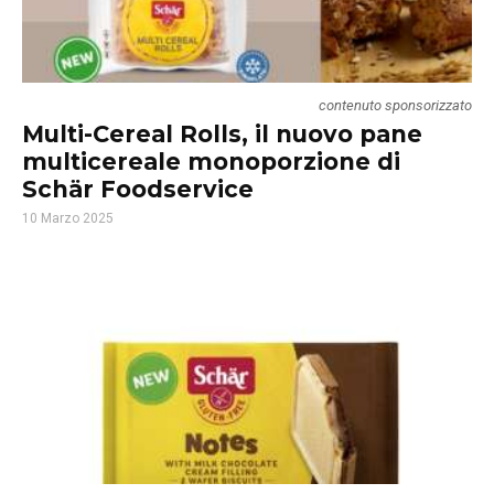
contenuto sponsorizzato
Multi-Cereal Rolls, il nuovo pane
multicereale monoporzione di
Schär Foodservice
10 Marzo 2025