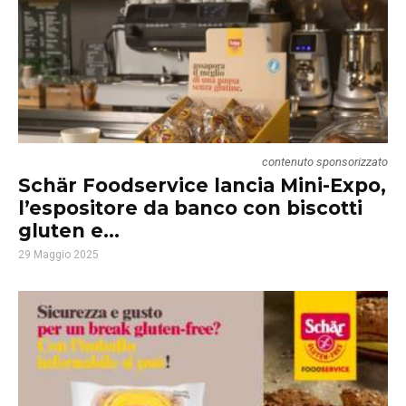
contenuto sponsorizzato
Schär Foodservice lancia Mini-Expo,
l’espositore da banco con biscotti
gluten e...
29 Maggio 2025