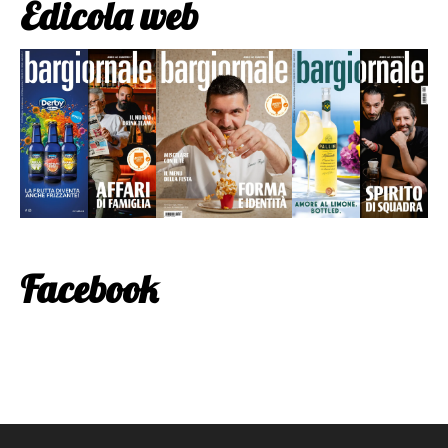
Edicola web
Facebook