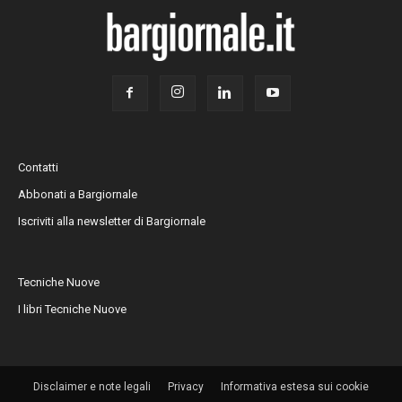
Contatti
Abbonati a Bargiornale
Iscriviti alla newsletter di Bargiornale
Tecniche Nuove
I libri Tecniche Nuove
Disclaimer e note legali
Privacy
Informativa estesa sui cookie