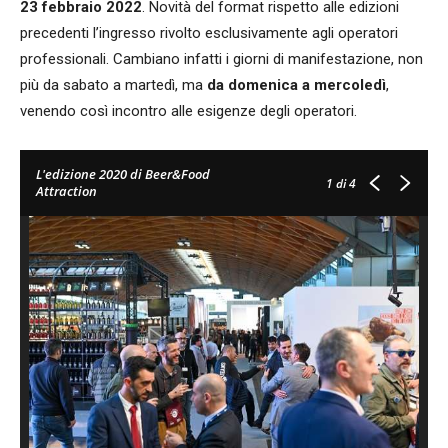
23 febbraio 2022
. Novità del format rispetto alle edizioni
precedenti l’ingresso rivolto esclusivamente agli operatori
professionali. Cambiano infatti i giorni di manifestazione, non
più da sabato a martedì, ma
da domenica a mercoledì
,
venendo così incontro alle esigenze degli operatori.
L'edizione 2020 di Beer&Food
1
di 4
Attraction