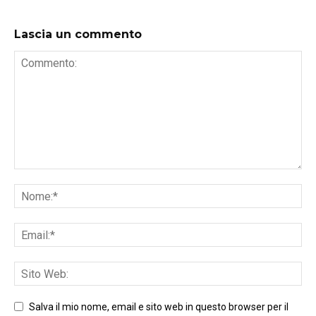
Lascia un commento
Salva il mio nome, email e sito web in questo browser per il