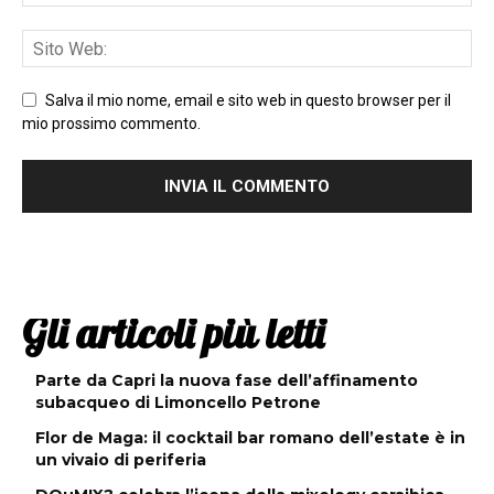
Salva il mio nome, email e sito web in questo browser per il
mio prossimo commento.
Gli articoli più letti
Parte da Capri la nuova fase dell’affinamento
subacqueo di Limoncello Petrone
Flor de Maga: il cocktail bar romano dell’estate è in
un vivaio di periferia