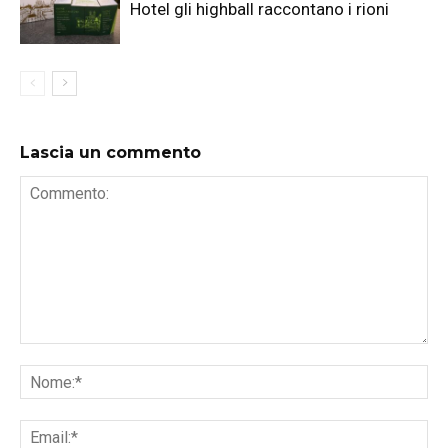
Hotel gli highball raccontano i rioni
Lascia un commento