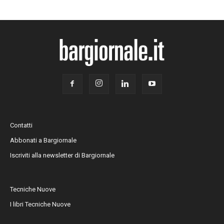
Contatti
Abbonati a Bargiornale
Iscriviti alla newsletter di Bargiornale
Tecniche Nuove
I libri Tecniche Nuove