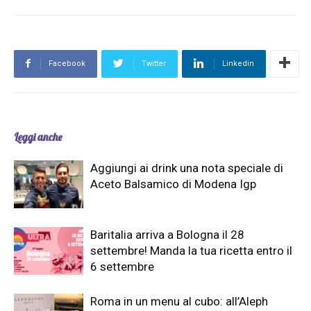
Facebook
Twitter
Linkedin
Leggi anche
Aggiungi ai drink una nota speciale di
Aceto Balsamico di Modena Igp
Baritalia arriva a Bologna il 28
settembre! Manda la tua ricetta entro il
6 settembre
Roma in un menu al cubo: all’Aleph