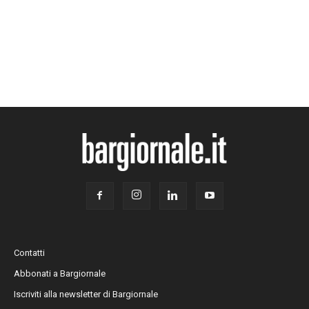
Contatti
Abbonati a Bargiornale
Iscriviti alla newsletter di Bargiornale