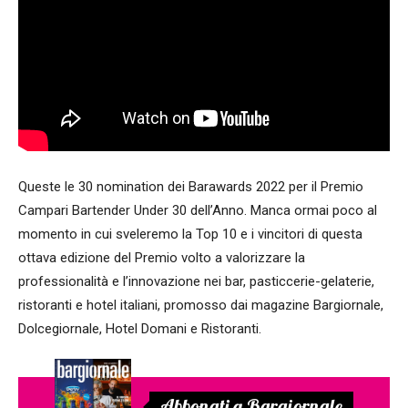
Queste le 30 nomination dei Barawards 2022 per il Premio
Campari Bartender Under 30 dell’Anno. Manca ormai poco al
momento in cui sveleremo la Top 10 e i vincitori di questa
ottava edizione del Premio volto a valorizzare la
professionalità e l’innovazione nei bar, pasticcerie-gelaterie,
ristoranti e hotel italiani, promosso dai magazine Bargiornale,
Dolcegiornale, Hotel Domani e Ristoranti.
Abbonati a Bargiornale