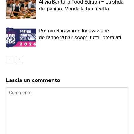
Al via Baritalia Food Edition – La sfida
del panino. Manda la tua ricetta
Premio Barawards Innovazione
dell’anno 2026: scopri tutti i premiati
Lascia un commento