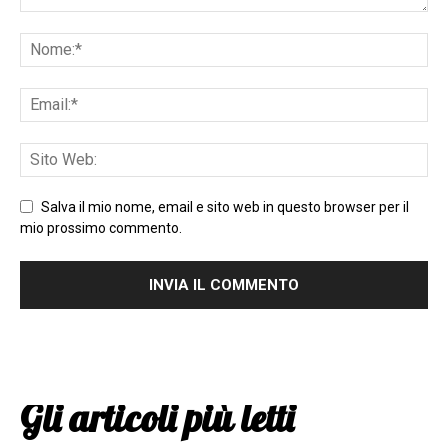
Salva il mio nome, email e sito web in questo browser per il
mio prossimo commento.
Gli articoli più letti