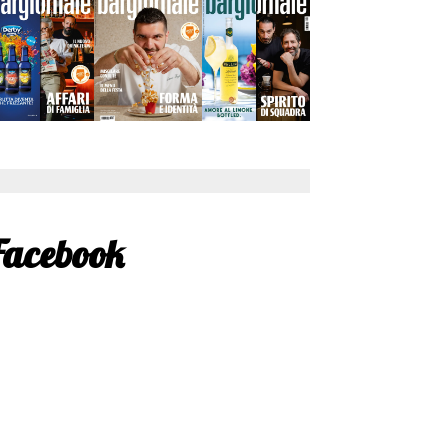
Facebook