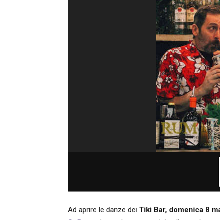
Ad aprire le danze dei
Tiki Bar,
domenica 8 m