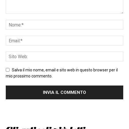
Salva il mio nome, email e sito web in questo browser per il
mio prossimo commento.