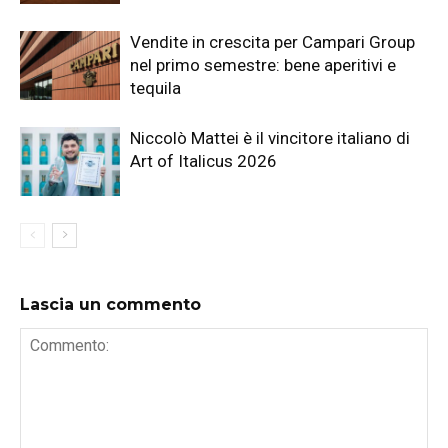
Vendite in crescita per Campari Group
nel primo semestre: bene aperitivi e
tequila
Niccolò Mattei è il vincitore italiano di
Art of Italicus 2026
Lascia un commento