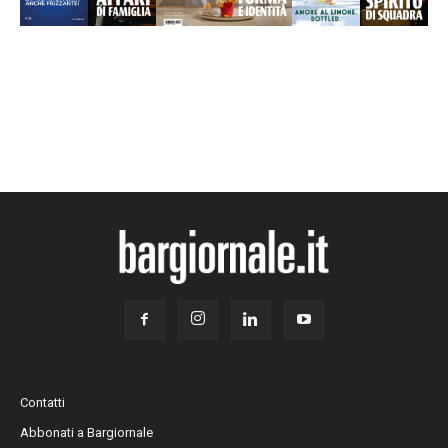
Contatti
Abbonati a Bargiornale