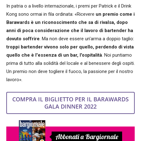
In patria o a livello internazionale, i premi per Patrick e il Drink
Kong sono ormai in fila ordinata: «Ricevere
un premio come i
Barawards è un riconoscimento che sa di rivalsa, dopo
anni di poca considerazione che il lavoro di bartender ha
dovuto soffrire
. Ma non deve essere un'arma a doppio taglio:
troppi bartender vivono solo per quello, perdendo di vista
quello che è l'essenza di un bar, l'ospitalità
. Noi puntiamo
prima di tutto alla solidità del locale e al benessere degli ospiti.
Un premio non deve togliere il fuoco, la passione per il nostro
lavoro».
COMPRA IL BIGLIETTO PER IL BARAWARDS
GALA DINNER 2022
Abbonati a Bargiornale