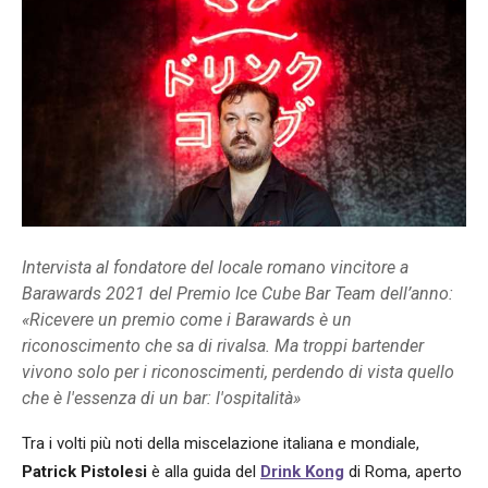
Intervista al fondatore del locale romano vincitore a
Barawards 2021 del Premio Ice Cube Bar Team dell’anno:
«Ricevere un premio come i Barawards è un
riconoscimento che sa di rivalsa. Ma troppi bartender
vivono solo per i riconoscimenti, perdendo di vista quello
che è l'essenza di un bar: l'ospitalità»
Tra i volti più noti della miscelazione italiana e mondiale,
Patrick Pistolesi
è alla guida del
Drink Kong
di Roma, aperto