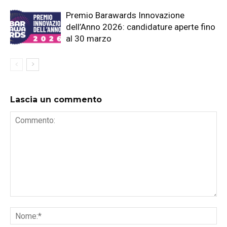
Premio Barawards Innovazione
dell’Anno 2026: candidature aperte fino
al 30 marzo
Lascia un commento