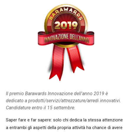
Il premio Barawards Innovazione dell'anno 2019 è
dedicato a prodotti/servizi/attrezzature/arredi innovativi.
Candidature entro il 15 settembre.
Saper fare e far sapere: solo chi dedica la stessa attenzione
a entrambi gli aspetti della propria attività ha chance di avere