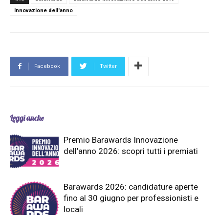
Innovazione dell'anno
Facebook
Twitter
Leggi anche
Premio Barawards Innovazione
dell’anno 2026: scopri tutti i premiati
Barawards 2026: candidature aperte
fino al 30 giugno per professionisti e
locali