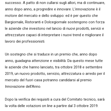
successo. A patto di non cullarsi sugli allori, ma di continuare,
anno dopo anno, a progredire e innovare. L’innovazione è il
motore del mercato e dello sviluppo: ed è per questo che
Bargiornale, Ristoranti e Dolcegiornale sostengono con forza
le aziende che investono nel lancio di nuovi prodotti, servizi e
attrezzature capaci di interpretare i nuovi trend e migliorare il
lavoro dei professionisti.
Un sostegno che si traduce in un premio che, anno dopo
anno, guadagna attenzione e visibilità. Da questo mese tutte
le aziende che hanno lanciato, tra ottobre 2018 e settembre
2019, un nuovo prodotto, servizio, attrezzatura o arredo per il
mercato del fuori casa potranno candidarsi al premio
Innovazione dell’Anno.
Dopo la verifica dei requisiti a cura del Comitato tecnico, sarà
la volta delle votazioni on line a partire dal 3 ottobre 2019.