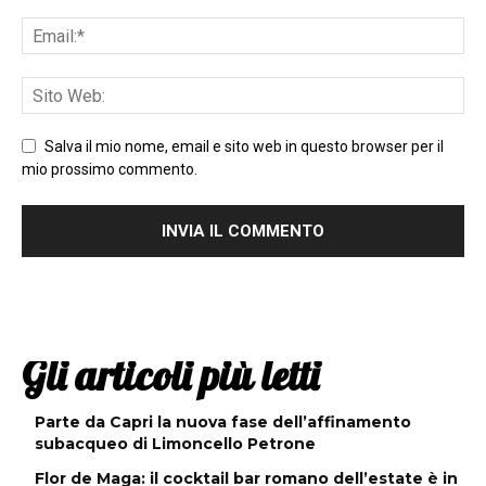
Salva il mio nome, email e sito web in questo browser per il
mio prossimo commento.
Gli articoli più letti
Parte da Capri la nuova fase dell’affinamento
subacqueo di Limoncello Petrone
Flor de Maga: il cocktail bar romano dell’estate è in