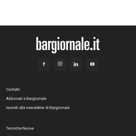
Contatti
Abbonati a Bargiornale
Iscriviti alla newsletter di Bargiornale
Tecniche Nuove