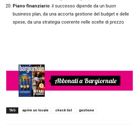
Piano finanziario
: il successo dipende da un buon
business plan, da una accorta gestione del budget e delle
spese, da una strategia coerente nelle scelte di prezzo
Abbonati a Bargiornale
TAG
aprire un locale
check list
gestione