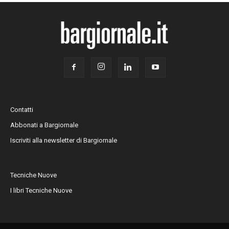
Contatti
Abbonati a Bargiornale
Iscriviti alla newsletter di Bargiornale
Tecniche Nuove
I libri Tecniche Nuove