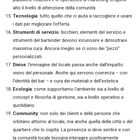
alto il livello di attenzione della comunità
Tecnologia
: tutto quello che ci aiuta a raccogliere e usare
i dati per migliorare l’offerta
Strumenti di servizio
: bicchieri, elementi del servizio e
strumenti del bartender devono incuriosire e dimostrare
massima cura. Ancora meglio se ci sono dei “pezzi”
personalizzati
Divise
: l’immagine del locale passa anche dall’impatto
visivo del personale. Anche qui servono coerenza – con
l’identità del bar – e cura dei materiali e dell’estetica
Ecologia
: come supportiamo l’ambiente sia a livello di
concept e filosofia di gestione, sia a livello operativo e
quotidiano
Community
: non solo dei clienti e delle persone che
orbitano attorno al locale, ma anche quella della città o del
quartiere che lo ospita. La presenza si deve sentire e con
la comunità locale bisogna interagire positivamente