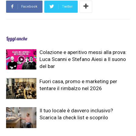
Facebook
Twitter
Leggi anche
Colazione e aperitivo messi alla prova:
Luca Scanni e Stefano Aiesi a Il suono
del bar
Fuori casa, promo e marketing per
tentare il rimbalzo nel 2026
Il tuo locale è davvero inclusivo?
Scarica la check list e scoprilo