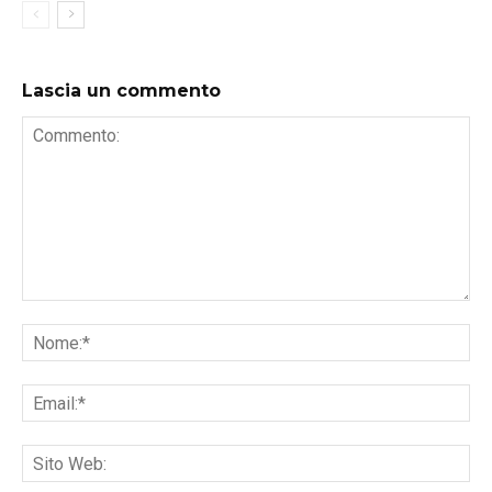
Lascia un commento