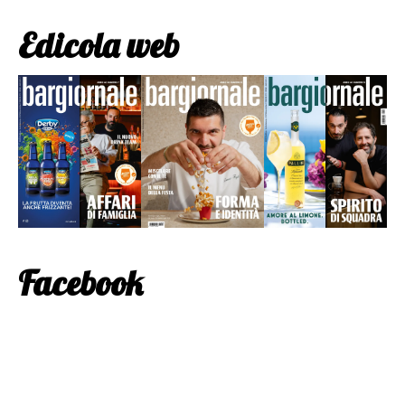
Edicola web
Facebook