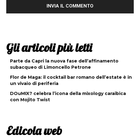
Gli articoli più letti
Parte da Capri la nuova fase dell’affinamento
subacqueo di Limoncello Petrone
Flor de Maga: il cocktail bar romano dell’estate è in
un vivaio di periferia
DOuMIX? celebra l’icona della mixology caraibica
con Mojito Twist
Edicola web