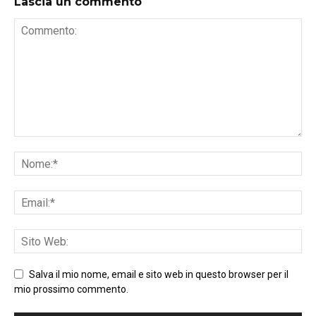
Lascia un commento
Salva il mio nome, email e sito web in questo browser per il
mio prossimo commento.