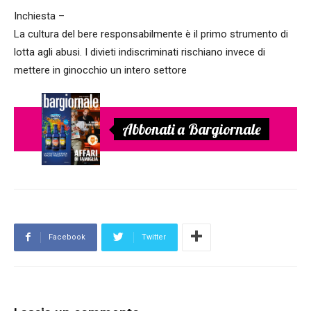
Inchiesta –
La cultura del bere responsabilmente è il primo strumento di
lotta agli abusi. I divieti indiscriminati rischiano invece di
mettere in ginocchio un intero settore
Abbonati a Bargiornale
Facebook
Twitter