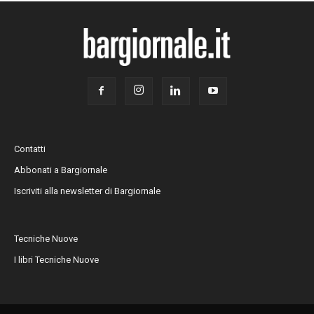
Contatti
Abbonati a Bargiornale
Iscriviti alla newsletter di Bargiornale
Tecniche Nuove
I libri Tecniche Nuove