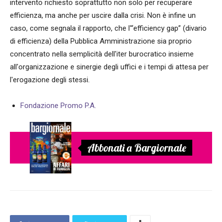
intervento richiesto soprattutto non solo per recuperare
efficienza, ma anche per uscire dalla crisi. Non è infine un
caso, come segnala il rapporto, che l'“efficiency gap” (divario
di efficienza) della Pubblica Amministrazione sia proprio
concentrato nella semplicità dell'iter burocratico insieme
all'organizzazione e sinergie degli uffici e i tempi di attesa per
l'erogazione degli stessi.
Fondazione Promo P.A.
Abbonati a Bargiornale