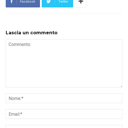
Facebook
Twitter
Lascia un commento