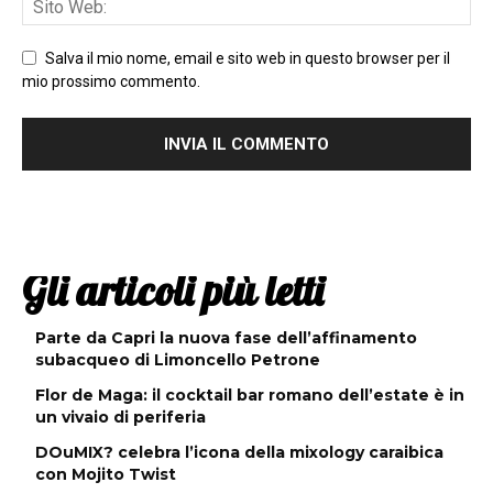
Salva il mio nome, email e sito web in questo browser per il
mio prossimo commento.
Gli articoli più letti
Parte da Capri la nuova fase dell’affinamento
subacqueo di Limoncello Petrone
Flor de Maga: il cocktail bar romano dell’estate è in
un vivaio di periferia
DOuMIX? celebra l’icona della mixology caraibica
con Mojito Twist