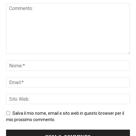
Salva il mio nome, email e sito web in questo browser per il
mio prossimo commento.