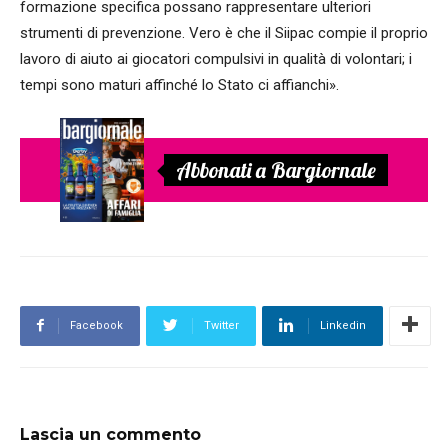
formazione specifica possano rappresentare ulteriori
strumenti di prevenzione. Vero è che il Siipac compie il proprio
lavoro di aiuto ai giocatori compulsivi in qualità di volontari; i
tempi sono maturi affinché lo Stato ci affianchi».
Abbonati a Bargiornale
Facebook
Twitter
Linkedin
Lascia un commento