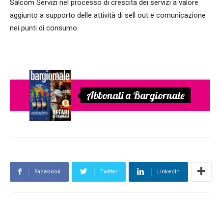
Salcom Servizi nel processo di crescita dei servizi a valore
aggiunto a supporto delle attività di sell out e comunicazione
nei punti di consumo.
Abbonati a Bargiornale
Facebook
Twitter
Linkedin