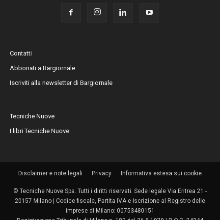
Contatti
Abbonati a Bargiornale
Iscriviti alla newsletter di Bargiornale
Tecniche Nuove
I libri Tecniche Nuove
Disclaimer e note legali
Privacy
Informativa estesa sui cookie
© Tecniche Nuove Spa. Tutti i diritti riservati. Sede legale Via Eritrea 21 -
20157 Milano | Codice fiscale, Partita IVA e Iscrizione al Registro delle
imprese di Milano: 00753480151