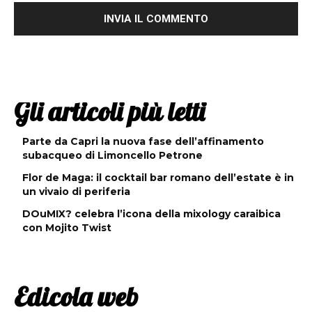
Gli articoli più letti
Parte da Capri la nuova fase dell’affinamento
subacqueo di Limoncello Petrone
Flor de Maga: il cocktail bar romano dell’estate è in
un vivaio di periferia
DOuMIX? celebra l’icona della mixology caraibica
con Mojito Twist
Edicola web