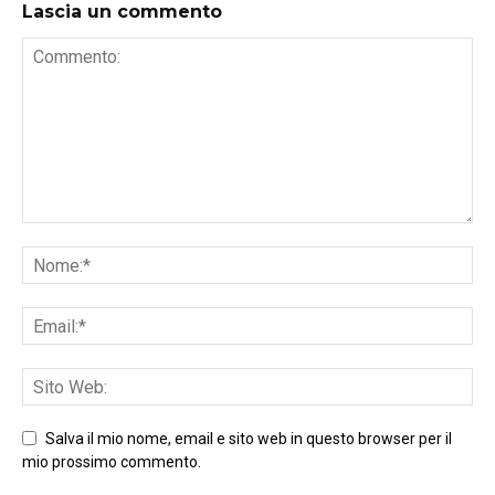
Lascia un commento
Salva il mio nome, email e sito web in questo browser per il
mio prossimo commento.