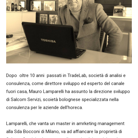
Dopo oltre 10 anni passati in TradeLab, società di analisi e
consulenza, come direttore sviluppo ed esperto del canale
fuori casa, Mauro Lamparelli ha assunto la direzione sviluppo
di Salcom Servizi, scoietà bolognese specializzata nella
consulenza per le aziende dell'horeca.
Lamparelli, che vanta un master in amrketing management
alla Sda Bocconi di Milano, va ad affiancare la proprietà di