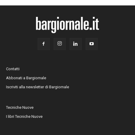
Contatti
Abbonati a Bargiornale
Iscriviti alla newsletter di Bargiornale
Tecniche Nuove
I libri Tecniche Nuove