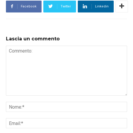
Facebook
Twitter
Linkedin
Lascia un commento