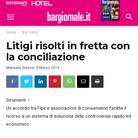
Ristoranti
Hoteldomani
Home
Bar trend
Litigi risolti in fretta con
la conciliazione
Manuela Soressi
8 Marzo 2010
Strumenti –
Un accordo tra Fipe e associazioni di consumatori facilita il
ricorso a un sistema di soluzione delle controversie rapido ed
economico