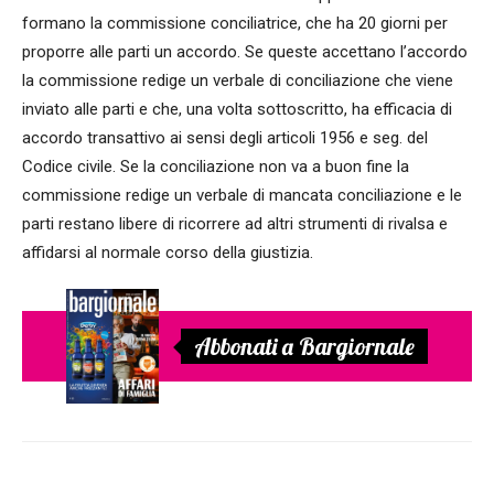
formano la commissione conciliatrice, che ha 20 giorni per
proporre alle parti un accordo. Se queste accettano l’accordo
la commissione redige un verbale di conciliazione che viene
inviato alle parti e che, una volta sottoscritto, ha efficacia di
accordo transattivo ai sensi degli articoli 1956 e seg. del
Codice civile. Se la conciliazione non va a buon fine la
commissione redige un verbale di mancata conciliazione e le
parti restano libere di ricorrere ad altri strumenti di rivalsa e
affidarsi al normale corso della giustizia.
Abbonati a Bargiornale