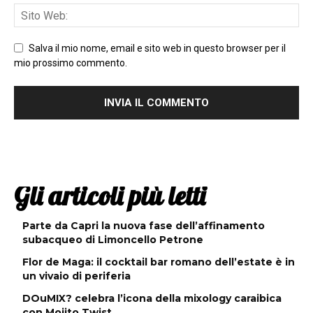
Salva il mio nome, email e sito web in questo browser per il
mio prossimo commento.
Gli articoli più letti
Parte da Capri la nuova fase dell’affinamento
subacqueo di Limoncello Petrone
Flor de Maga: il cocktail bar romano dell’estate è in
un vivaio di periferia
DOuMIX? celebra l’icona della mixology caraibica
con Mojito Twist